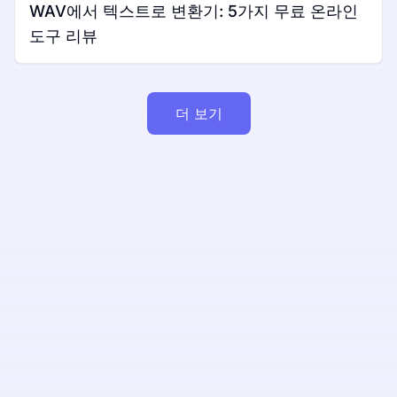
WAV에서 텍스트로 변환기: 5가지 무료 온라인
도구 리뷰
더 보기