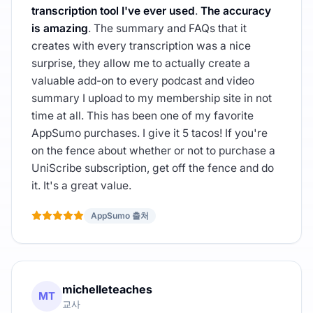
transcription tool I've ever used
.
The accuracy
is amazing
. The summary and FAQs that it
creates with every transcription was a nice
surprise, they allow me to actually create a
valuable add-on to every podcast and video
summary I upload to my membership site in not
time at all. This has been one of my favorite
AppSumo purchases. I give it 5 tacos! If you're
on the fence about whether or not to purchase a
UniScribe subscription, get off the fence and do
it. It's a great value.
AppSumo 출처
michelleteaches
MT
교사