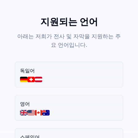
지원되는 언어
아래는 저희가 전사 및 자막을 지원하는 주
요 언어입니다.
독일어
영어
스페인어