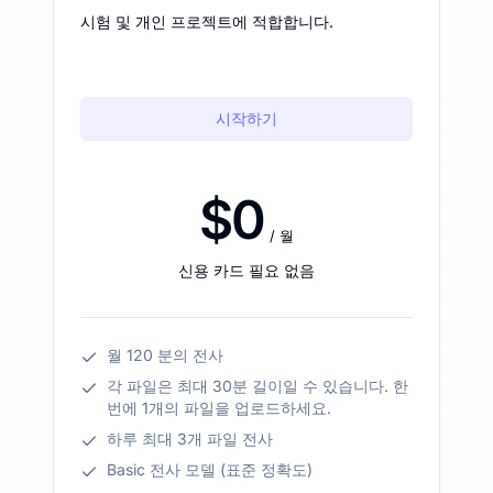
시험 및 개인 프로젝트에 적합합니다.
시작하기
$0
/ 월
신용 카드 필요 없음
월 120 분의 전사
각 파일은 최대 30분 길이일 수 있습니다. 한
번에 1개의 파일을 업로드하세요.
하루 최대 3개 파일 전사
Basic 전사 모델 (표준 정확도)