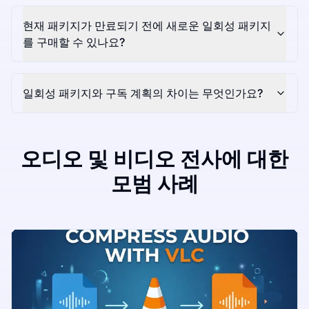
현재 패키지가 만료되기 전에 새로운 일회성 패키지
를 구매할 수 있나요?
일회성 패키지와 구독 계획의 차이는 무엇인가요?
오디오 및 비디오 전사에 대한
모범 사례