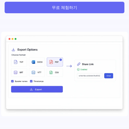
무료 체험하기