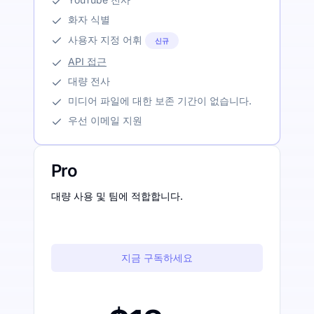
화자 식별
사용자 지정 어휘
신규
API 접근
대량 전사
미디어 파일에 대한 보존 기간이 없습니다.
우선 이메일 지원
Pro
대량 사용 및 팀에 적합합니다.
지금 구독하세요