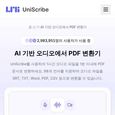
홈
도구
AI 기반 오디오에서 PDF 변환기
/
/
2,983,951명의 사용자가 사용 중
AI 기반 오디오에서 PDF 변환기
UniScribe를 사용하여 1시간 오디오 파일을 1분 이내에 PDF
문서로 변환하세요. 98개 언어를 지원하며 오디오 파일을
SRT, TXT, Word, PDF, CSV 등으로 변환할 수 있습니다.