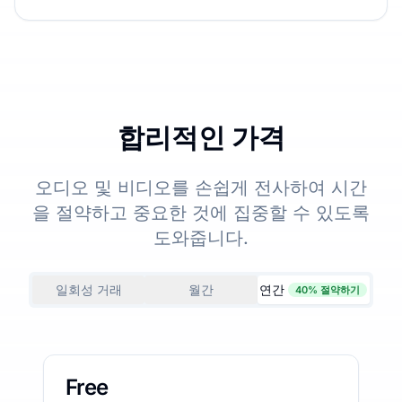
합리적인 가격
오디오 및 비디오를 손쉽게 전사하여 시간
을 절약하고 중요한 것에 집중할 수 있도록
도와줍니다.
일회성 거래
월간
연간
40% 절약하기
Free