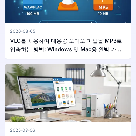
2026-03-05
VLC를 사용하여 대용량 오디오 파일을 MP3로
압축하는 방법: Windows 및 Mac용 완벽 가이
드
2025-03-06