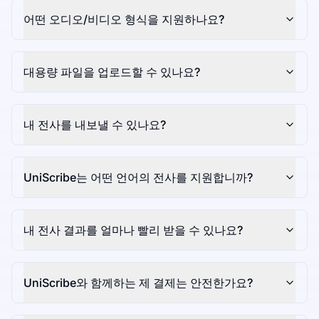
어떤 오디오/비디오 형식을 지원하나요?
대용량 파일을 업로드할 수 있나요?
내 전사를 내보낼 수 있나요?
UniScribe는 어떤 언어의 전사를 지원합니까?
내 전사 결과를 얼마나 빨리 받을 수 있나요?
UniScribe와 함께하는 제 결제는 안전한가요?