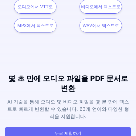
오디오에서 VTT로
비디오에서 텍스트로
MP3에서 텍스트로
WAV에서 텍스트로
몇 초 만에 오디오 파일을 PDF 문서로
변환
AI 기술을 통해 오디오 및 비디오 파일을 몇 분 만에 텍스
트로 빠르게 변환할 수 있습니다. 63개 언어와 다양한 형
식을 지원합니다.
무료 체험하기