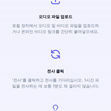
오디오 파일 업로드
로컬 장치에서 오디오 및 비디오 파일을 업로드하
거나 온라인 비디오 링크를 간단히 붙여넣으세요.
전사 클릭
'전사'를 클릭하고 전사를 기다리십시오. 1시간 파
일을 전사하는 데 보통 1분도 채 걸리지 않습니다.