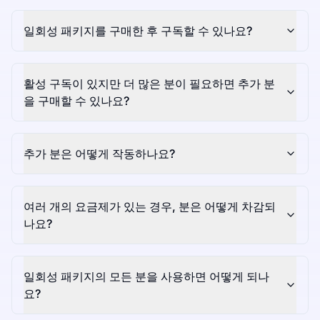
일회성 패키지를 구매한 후 구독할 수 있나요?
활성 구독이 있지만 더 많은 분이 필요하면 추가 분
을 구매할 수 있나요?
추가 분은 어떻게 작동하나요?
여러 개의 요금제가 있는 경우, 분은 어떻게 차감되
나요?
일회성 패키지의 모든 분을 사용하면 어떻게 되나
요?