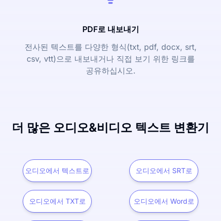
PDF로 내보내기
전사된 텍스트를 다양한 형식(txt, pdf, docx, srt,
csv, vtt)으로 내보내거나 직접 보기 위한 링크를
공유하십시오.
더 많은 오디오&비디오 텍스트 변환기
오디오에서 텍스트로
오디오에서 SRT로
오디오에서 TXT로
오디오에서 Word로