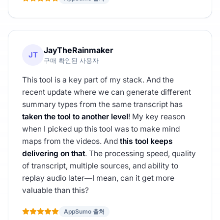
JayTheRainmaker
JT
구매 확인된 사용자
This tool is a key part of my stack. And the
recent update where we can generate different
summary types from the same transcript has
taken the tool to another level
! My key reason
when I picked up this tool was to make mind
maps from the videos. And
this tool keeps
delivering on that
. The processing speed, quality
of transcript, multiple sources, and ability to
replay audio later—I mean, can it get more
valuable than this?
AppSumo 출처