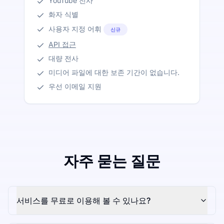
YouTube 전사
화자 식별
사용자 지정 어휘
신규
API 접근
대량 전사
미디어 파일에 대한 보존 기간이 없습니다.
우선 이메일 지원
자주 묻는 질문
서비스를 무료로 이용해 볼 수 있나요?