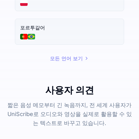
포르투갈어
모든 언어 보기
사용자 의견
짧은 음성 메모부터 긴 녹음까지, 전 세계 사용자가
UniScribe로 오디오와 영상을 실제로 활용할 수 있
는 텍스트로 바꾸고 있습니다.