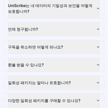
UniScribe는 내 데이터의 기밀성과 보안을 어떻게
보호합니까?
언제 청구됩니까?
구독을 취소하면 어떻게 되나요?
환불 받을 수 있나요?
일회성 패키지는 얼마나 유효합니까?
다양한 일회성 패키지를 구매할 수 있나요?