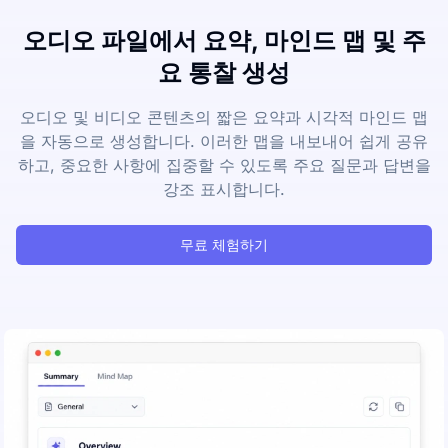
오디오 파일에서 요약, 마인드 맵 및 주
요 통찰 생성
오디오 및 비디오 콘텐츠의 짧은 요약과 시각적 마인드 맵
을 자동으로 생성합니다. 이러한 맵을 내보내어 쉽게 공유
하고, 중요한 사항에 집중할 수 있도록 주요 질문과 답변을
강조 표시합니다.
무료 체험하기