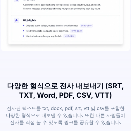
다양한 형식으로 전사 내보내기 (SRT,
TXT, Word, PDF, CSV, VTT)
전사된 텍스트를 txt, docx, pdf, srt, vtt 및 csv를 포함한
다양한 형식으로 내보낼 수 있습니다. 또한 다른 사람들이
전사를 직접 볼 수 있도록 링크를 공유할 수 있습니다.