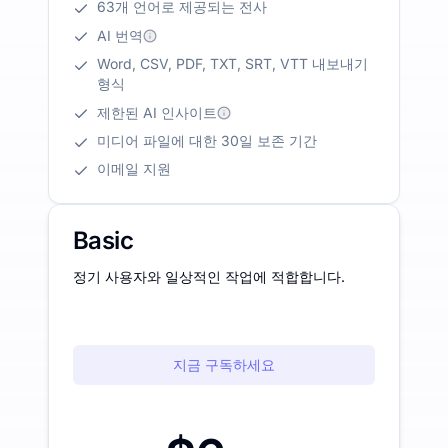
63개 언어로 제공되는 전사
AI 번역
Word, CSV, PDF, TXT, SRT, VTT 내보내기
형식
제한된 AI 인사이트
미디어 파일에 대한 30일 보존 기간
이메일 지원
Basic
정기 사용자와 일상적인 작업에 적합합니다.
지금 구독하세요