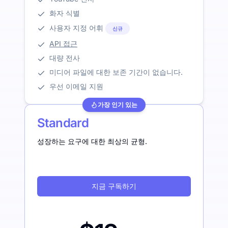
화자 식별
사용자 지정 어휘
신규
API 접근
대량 전사
미디어 파일에 대한 보존 기간이 없습니다.
우선 이메일 지원
가장 인기 있는
Standard
성장하는 요구에 대한 최상의 균형.
지금 구독하기