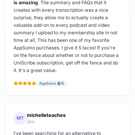
is amazing
. The summary and FAQs that it
creates with every transcription was a nice
surprise, they allow me to actually create a
valuable add-on to every podcast and video
summary I upload to my membership site in not
time at all. This has been one of my favorite
AppSumo purchases. I give it 5 tacos! If you're
on the fence about whether or not to purchase a
UniScribe subscription, get off the fence and do
it. It's a great value.
AppSumo 출처
michelleteaches
MT
교사
I’ve been searching for an alternative to