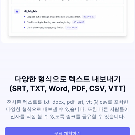
다양한 형식으로 텍스트 내보내기
(SRT, TXT, Word, PDF, CSV, VTT)
전사된 텍스트를 txt, docx, pdf, srt, vtt 및 csv를 포함한
다양한 형식으로 내보낼 수 있습니다. 또한 다른 사람들이
전사를 직접 볼 수 있도록 링크를 공유할 수 있습니다.
무료 체험하기