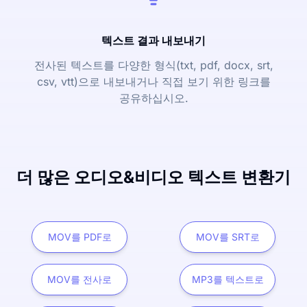
텍스트 결과 내보내기
전사된 텍스트를 다양한 형식(txt, pdf, docx, srt,
csv, vtt)으로 내보내거나 직접 보기 위한 링크를
공유하십시오.
더 많은 오디오&비디오 텍스트 변환기
MOV를 PDF로
MOV를 SRT로
MOV를 전사로
MP3를 텍스트로