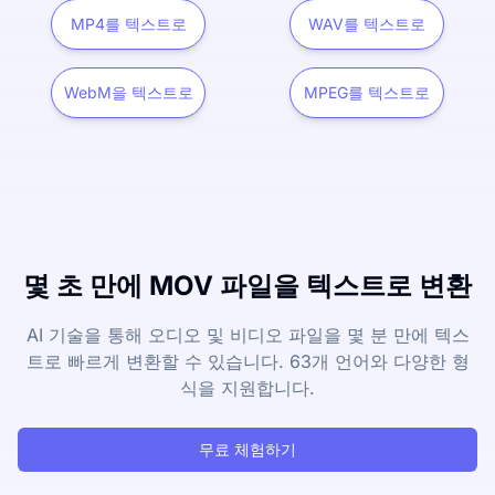
MP4를 텍스트로
WAV를 텍스트로
WebM을 텍스트로
MPEG를 텍스트로
몇 초 만에 MOV 파일을 텍스트로 변환
AI 기술을 통해 오디오 및 비디오 파일을 몇 분 만에 텍스
트로 빠르게 변환할 수 있습니다. 63개 언어와 다양한 형
식을 지원합니다.
무료 체험하기