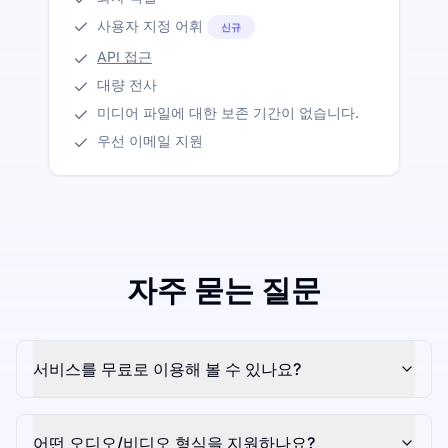
사용자 지정 어휘
신규
API 접근
대량 전사
미디어 파일에 대한 보존 기간이 없습니다.
우선 이메일 지원
자주 묻는 질문
서비스를 무료로 이용해 볼 수 있나요?
어떤 오디오/비디오 형식을 지원하나요?