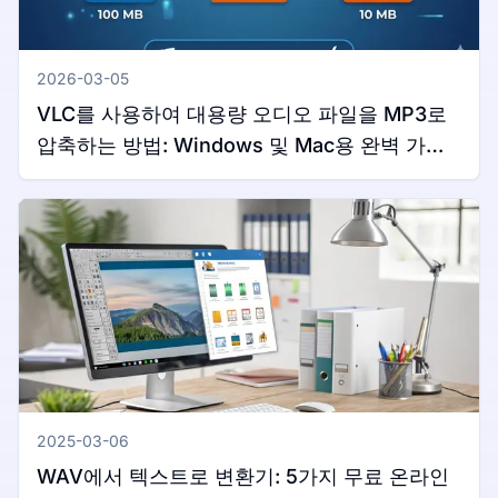
2026-03-05
VLC를 사용하여 대용량 오디오 파일을 MP3로
압축하는 방법: Windows 및 Mac용 완벽 가이
드
2025-03-06
WAV에서 텍스트로 변환기: 5가지 무료 온라인