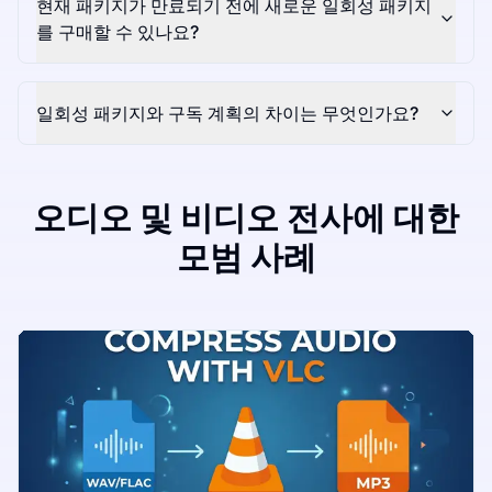
현재 패키지가 만료되기 전에 새로운 일회성 패키지
를 구매할 수 있나요?
일회성 패키지와 구독 계획의 차이는 무엇인가요?
오디오 및 비디오 전사에 대한
모범 사례