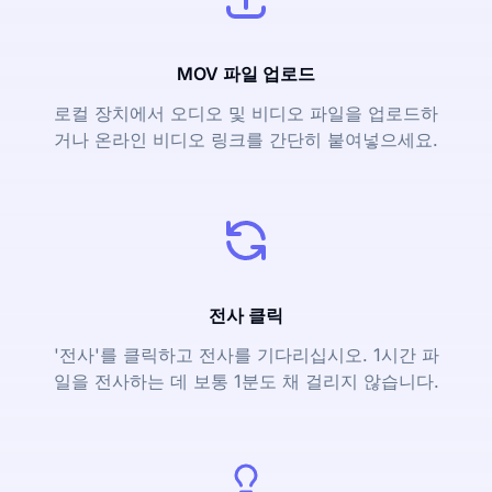
MOV 파일 업로드
로컬 장치에서 오디오 및 비디오 파일을 업로드하
거나 온라인 비디오 링크를 간단히 붙여넣으세요.
전사 클릭
'전사'를 클릭하고 전사를 기다리십시오. 1시간 파
일을 전사하는 데 보통 1분도 채 걸리지 않습니다.