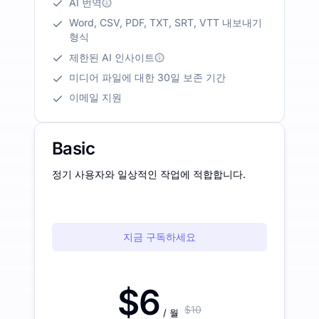
AI 번역
Word, CSV, PDF, TXT, SRT, VTT 내보내기
형식
제한된 AI 인사이트
미디어 파일에 대한 30일 보존 기간
이메일 지원
Basic
정기 사용자와 일상적인 작업에 적합합니다.
지금 구독하세요
$6
$10
/ 월