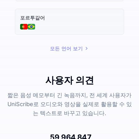
포르투갈어
모든 언어 보기
사용자 의견
짧은 음성 메모부터 긴 녹음까지, 전 세계 사용자가
UniScribe로 오디오와 영상을 실제로 활용할 수 있
는 텍스트로 바꾸고 있습니다.
59,964,847