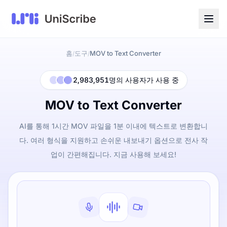
홈
도구
MOV to Text Converter
/
/
2,983,951명의 사용자가 사용 중
MOV to Text Converter
AI를 통해 1시간 MOV 파일을 1분 이내에 텍스트로 변환합니
다. 여러 형식을 지원하고 손쉬운 내보내기 옵션으로 전사 작
업이 간편해집니다. 지금 사용해 보세요!