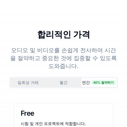
합리적인 가격
오디오 및 비디오를 손쉽게 전사하여 시간
을 절약하고 중요한 것에 집중할 수 있도록
도와줍니다.
일회성 거래
월간
연간
40% 절약하기
Free
시험 및 개인 프로젝트에 적합합니다.