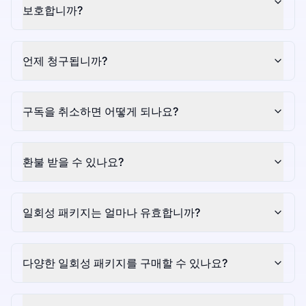
보호합니까?
언제 청구됩니까?
구독을 취소하면 어떻게 되나요?
환불 받을 수 있나요?
일회성 패키지는 얼마나 유효합니까?
다양한 일회성 패키지를 구매할 수 있나요?