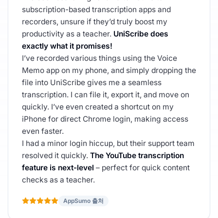
subscription-based transcription apps and
recorders, unsure if they’d truly boost my
productivity as a teacher.
UniScribe does
exactly what it promises!
I’ve recorded various things using the Voice
Memo app on my phone, and simply dropping the
file into UniScribe gives me a seamless
transcription. I can file it, export it, and move on
quickly. I’ve even created a shortcut on my
iPhone for direct Chrome login, making access
even faster.
I had a minor login hiccup, but their support team
resolved it quickly.
The YouTube transcription
feature is next-level
– perfect for quick content
checks as a teacher.
AppSumo 출처