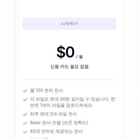
시작하기
$0
/ 월
신용 카드 필요 없음
월 120 분의 전사
각 파일은 최대 30분 길이일 수 있습니다. 한
번에 1개의 파일을 업로드하세요.
하루 최대 3개 파일 전사
Basic 전사 모델 (표준 정확도)
63개 언어로 제공되는 전사