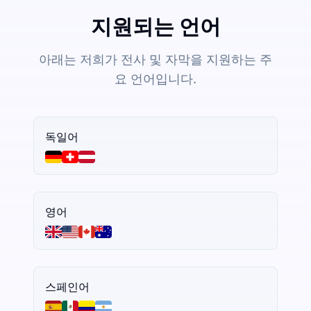
지원되는 언어
아래는 저희가 전사 및 자막을 지원하는 주
요 언어입니다.
독일어
영어
스페인어