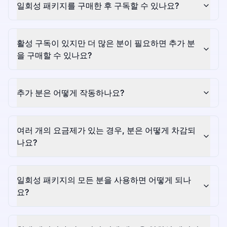
일회성 패키지를 구매한 후 구독할 수 있나요?
활성 구독이 있지만 더 많은 분이 필요하면 추가 분
을 구매할 수 있나요?
추가 분은 어떻게 작동하나요?
여러 개의 요금제가 있는 경우, 분은 어떻게 차감되
나요?
일회성 패키지의 모든 분을 사용하면 어떻게 되나
요?