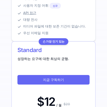
사용자 지정 어휘
신규
API 접근
대량 전사
미디어 파일에 대한 보존 기간이 없습니다.
우선 이메일 지원
가장 인기 있는
Standard
성장하는 요구에 대한 최상의 균형.
지금 구독하기
$12
$20
/ 월