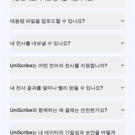
대용량 파일을 업로드할 수 있나요?
내 전사를 내보낼 수 있나요?
UniScribe는 어떤 언어의 전사를 지원합니까?
내 전사 결과를 얼마나 빨리 받을 수 있나요?
UniScribe와 함께하는 제 결제는 안전한가요?
UniScribe는 내 데이터의 기밀성과 보안을 어떻게