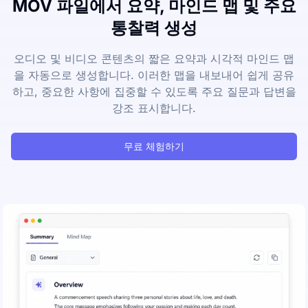
MOV 파일에서 요약, 마인드 맵 및 주요
통찰력 생성
오디오 및 비디오 콘텐츠의 짧은 요약과 시각적 마인드 맵
을 자동으로 생성합니다. 이러한 맵을 내보내어 쉽게 공유
하고, 중요한 사항에 집중할 수 있도록 주요 질문과 답변을
강조 표시합니다.
무료 체험하기