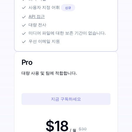
사용자 지정 어휘
신규
API 접근
대량 전사
미디어 파일에 대한 보존 기간이 없습니다.
우선 이메일 지원
Pro
대량 사용 및 팀에 적합합니다.
지금 구독하세요
$18
$30
/ 월