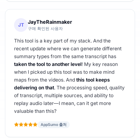
JayTheRainmaker
JT
구매 확인된 사용자
This tool is a key part of my stack. And the
recent update where we can generate different
summary types from the same transcript has
taken the tool to another level
! My key reason
when I picked up this tool was to make mind
maps from the videos. And
this tool keeps
delivering on that
. The processing speed, quality
of transcript, multiple sources, and ability to
replay audio later—I mean, can it get more
valuable than this?
AppSumo 출처