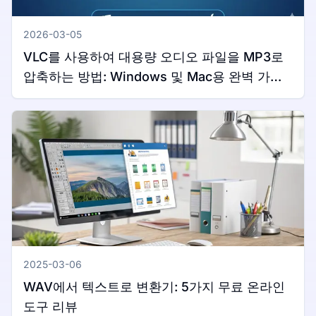
2026-03-05
VLC를 사용하여 대용량 오디오 파일을 MP3로
압축하는 방법: Windows 및 Mac용 완벽 가이
드
2025-03-06
WAV에서 텍스트로 변환기: 5가지 무료 온라인
도구 리뷰