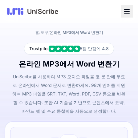
홈
도구
온라인 MP3에서 Word 변환기
/
/
Trustpilot
5점 만점에 4.8
온라인 MP3에서 Word 변환기
UniScribe를 사용하여 MP3 오디오 파일을 몇 분 만에 무료
로 온라인에서 Word 문서로 변환하세요. 98개 언어를 지원
하며 MP3 파일을 SRT, TXT, Word, PDF, CSV 등으로 변환
할 수 있습니다. 또한 AI 기술을 기반으로 콘텐츠에서 요약,
마인드 맵 및 주요 통찰력을 자동으로 생성합니다.