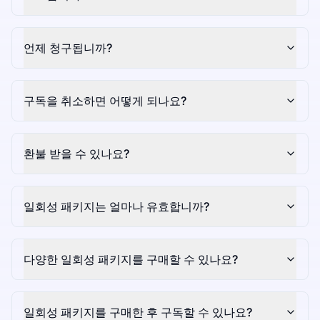
언제 청구됩니까?
구독을 취소하면 어떻게 되나요?
환불 받을 수 있나요?
일회성 패키지는 얼마나 유효합니까?
다양한 일회성 패키지를 구매할 수 있나요?
일회성 패키지를 구매한 후 구독할 수 있나요?