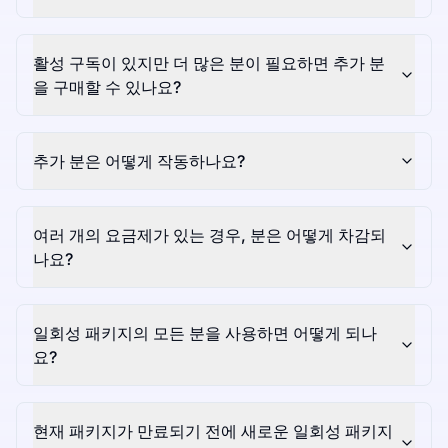
활성 구독이 있지만 더 많은 분이 필요하면 추가 분
을 구매할 수 있나요?
추가 분은 어떻게 작동하나요?
여러 개의 요금제가 있는 경우, 분은 어떻게 차감되
나요?
일회성 패키지의 모든 분을 사용하면 어떻게 되나
요?
현재 패키지가 만료되기 전에 새로운 일회성 패키지