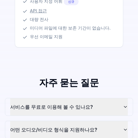
사용자 지정 어휘
신규
API 접근
대량 전사
미디어 파일에 대한 보존 기간이 없습니다.
우선 이메일 지원
자주 묻는 질문
서비스를 무료로 이용해 볼 수 있나요?
어떤 오디오/비디오 형식을 지원하나요?