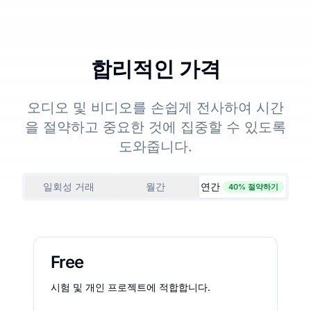
합리적인 가격
오디오 및 비디오를 손쉽게 전사하여 시간
을 절약하고 중요한 것에 집중할 수 있도록
도와줍니다.
일회성 거래
월간
연간
40% 절약하기
Free
시험 및 개인 프로젝트에 적합합니다.