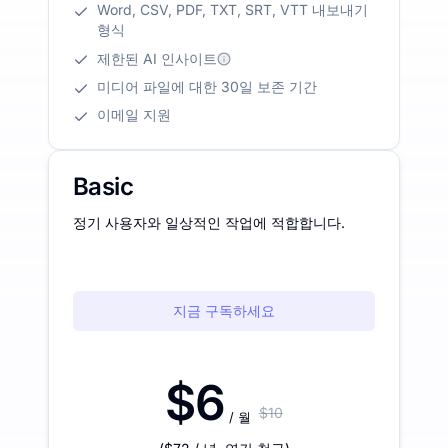
Word, CSV, PDF, TXT, SRT, VTT 내보내기
형식
제한된 AI 인사이트
미디어 파일에 대한 30일 보존 기간
이메일 지원
Basic
정기 사용자와 일상적인 작업에 적합합니다.
지금 구독하세요
$6
$10
/ 월