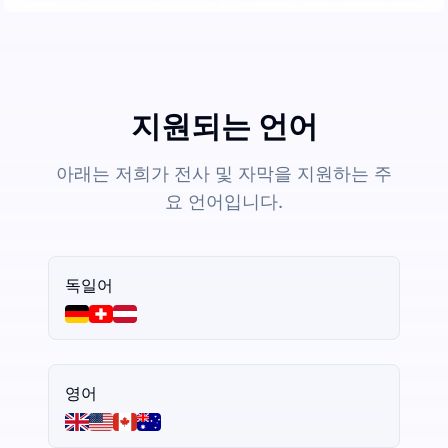
지원되는 언어
아래는 저희가 전사 및 자막을 지원하는 주
요 언어입니다.
독일어
영어