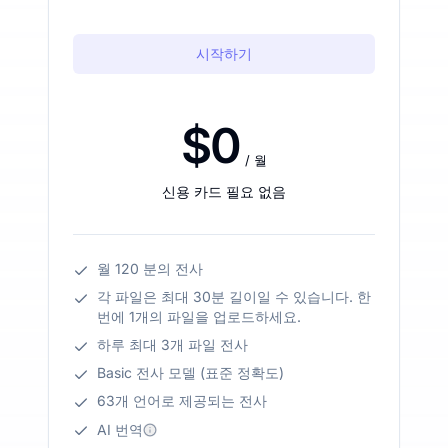
시작하기
$0
/ 월
신용 카드 필요 없음
월 120 분의 전사
각 파일은 최대 30분 길이일 수 있습니다. 한
번에 1개의 파일을 업로드하세요.
하루 최대 3개 파일 전사
Basic 전사 모델 (표준 정확도)
63개 언어로 제공되는 전사
AI 번역