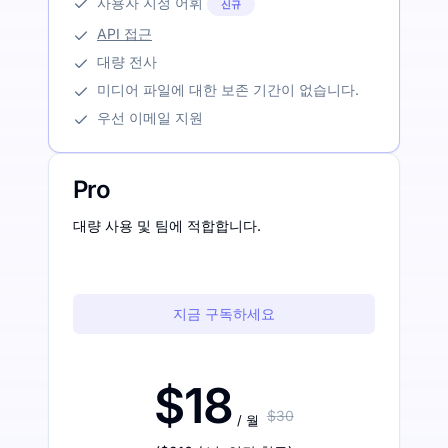
사용자 지정 어휘
신규
API 접근
대량 전사
미디어 파일에 대한 보존 기간이 없습니다.
우선 이메일 지원
Pro
대량 사용 및 팀에 적합합니다.
지금 구독하세요
$18
$30
/ 월