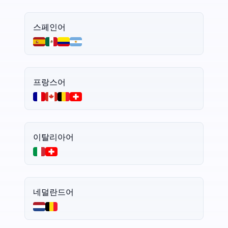
스페인어
프랑스어
이탈리아어
네덜란드어