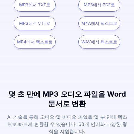
MP3에서 TXT로
MP3에서 PDF로
MP3에서 VTT로
M4A에서 텍스트로
MP4에서 텍스트로
WAV에서 텍스트로
몇 초 만에 MP3 오디오 파일을 Word
문서로 변환
AI 기술을 통해 오디오 및 비디오 파일을 몇 분 만에 텍스
트로 빠르게 변환할 수 있습니다. 63개 언어와 다양한 형
식을 지원합니다.