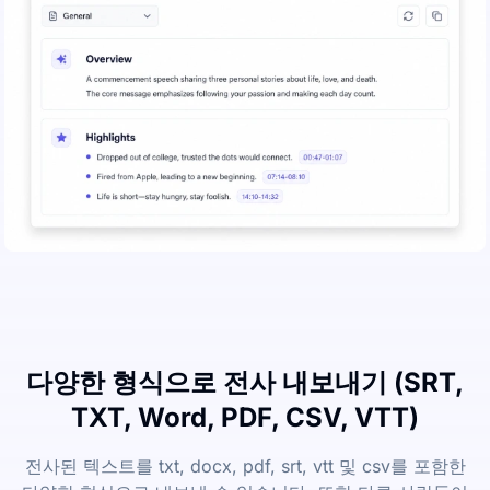
다양한 형식으로 전사 내보내기 (SRT,
TXT, Word, PDF, CSV, VTT)
전사된 텍스트를 txt, docx, pdf, srt, vtt 및 csv를 포함한