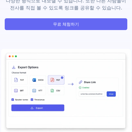
다양한 형식으로 내보낼 수 있습니다. 또한 다른 사람들이
전사를 직접 볼 수 있도록 링크를 공유할 수 있습니다.
무료 체험하기