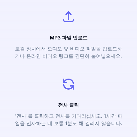
MP3 파일 업로드
로컬 장치에서 오디오 및 비디오 파일을 업로드하
거나 온라인 비디오 링크를 간단히 붙여넣으세요.
전사 클릭
'전사'를 클릭하고 전사를 기다리십시오. 1시간 파
일을 전사하는 데 보통 1분도 채 걸리지 않습니다.