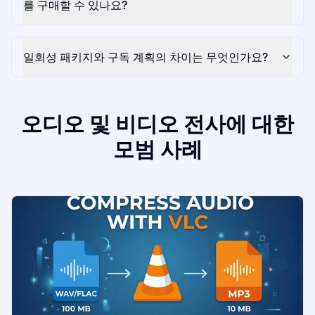
를 구매할 수 있나요?
일회성 패키지와 구독 계획의 차이는 무엇인가요?
오디오 및 비디오 전사에 대한
모범 사례