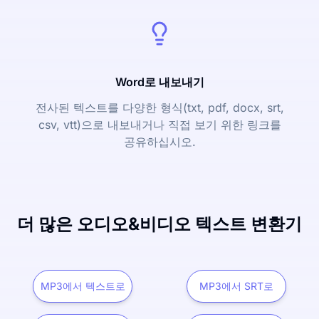
Word로 내보내기
전사된 텍스트를 다양한 형식(txt, pdf, docx, srt,
csv, vtt)으로 내보내거나 직접 보기 위한 링크를
공유하십시오.
더 많은 오디오&비디오 텍스트 변환기
MP3에서 텍스트로
MP3에서 SRT로