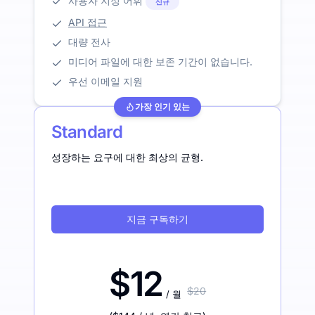
사용자 지정 어휘
신규
API 접근
대량 전사
미디어 파일에 대한 보존 기간이 없습니다.
우선 이메일 지원
가장 인기 있는
Standard
성장하는 요구에 대한 최상의 균형.
지금 구독하기
$12
$20
/ 월