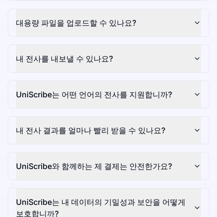
대용량 파일을 업로드할 수 있나요?
내 전사를 내보낼 수 있나요?
UniScribe는 어떤 언어의 전사를 지원합니까?
내 전사 결과를 얼마나 빨리 받을 수 있나요?
UniScribe와 함께하는 제 결제는 안전한가요?
UniScribe는 내 데이터의 기밀성과 보안을 어떻게
보호합니까?