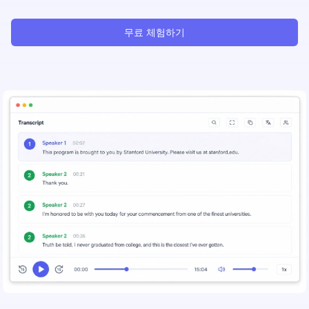
무료 체험하기