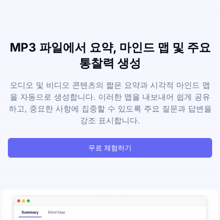
MP3 파일에서 요약, 마인드 맵 및 주요
통찰력 생성
오디오 및 비디오 콘텐츠의 짧은 요약과 시각적 마인드 맵
을 자동으로 생성합니다. 이러한 맵을 내보내어 쉽게 공유
하고, 중요한 사항에 집중할 수 있도록 주요 질문과 답변을
강조 표시합니다.
무료 체험하기