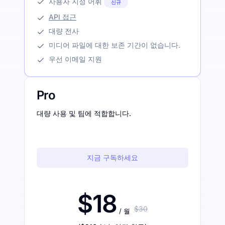
사용자 지정 어휘
신규
API 접근
대량 전사
미디어 파일에 대한 보존 기간이 없습니다.
우선 이메일 지원
Pro
대량 사용 및 팀에 적합합니다.
지금 구독하세요
$18
$30
/ 월