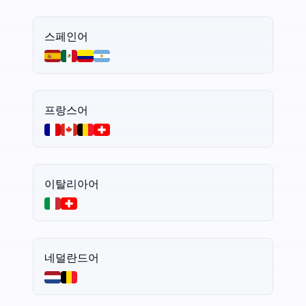
스페인어
프랑스어
이탈리아어
네덜란드어