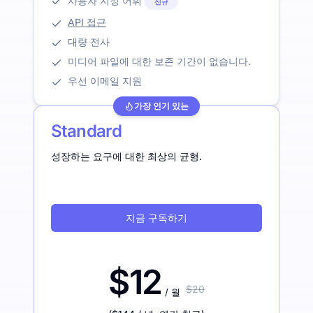
사용자 지정 어휘
신규
API 접근
대량 전사
미디어 파일에 대한 보존 기간이 없습니다.
우선 이메일 지원
가장 인기 있는
Standard
성장하는 요구에 대한 최상의 균형.
지금 구독하기
$12
$20
/ 월