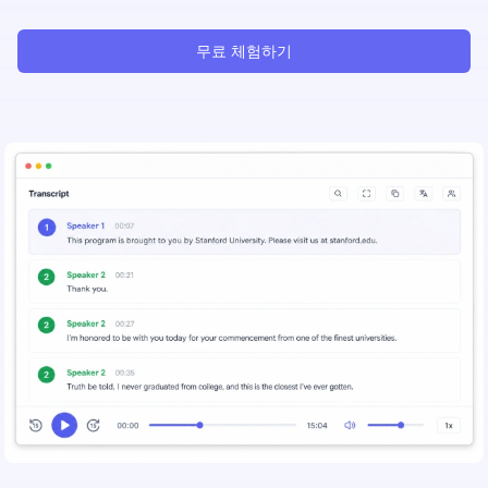
무료 체험하기