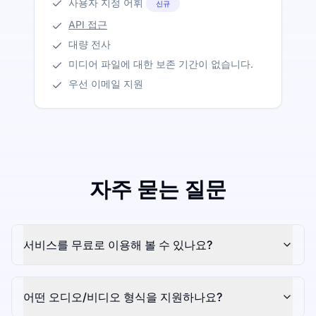
사용자 지정 어휘
신규
API 접근
대량 전사
미디어 파일에 대한 보존 기간이 없습니다.
우선 이메일 지원
자주 묻는 질문
서비스를 무료로 이용해 볼 수 있나요?
어떤 오디오/비디오 형식을 지원하나요?