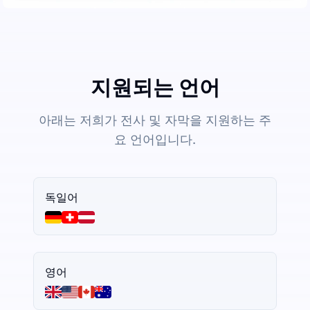
지원되는 언어
아래는 저희가 전사 및 자막을 지원하는 주
요 언어입니다.
독일어
영어