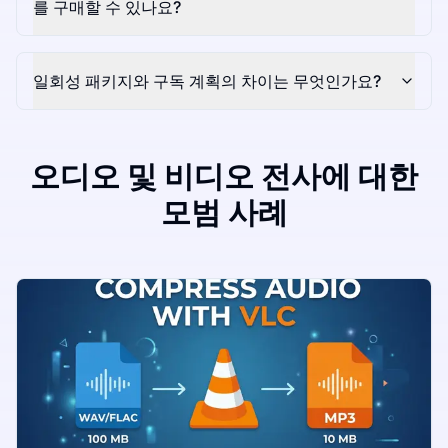
를 구매할 수 있나요?
일회성 패키지와 구독 계획의 차이는 무엇인가요?
오디오 및 비디오 전사에 대한
모범 사례