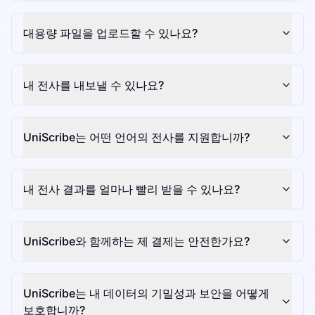
대용량 파일을 업로드할 수 있나요?
내 전사를 내보낼 수 있나요?
UniScribe는 어떤 언어의 전사를 지원합니까?
내 전사 결과를 얼마나 빨리 받을 수 있나요?
UniScribe와 함께하는 제 결제는 안전한가요?
UniScribe는 내 데이터의 기밀성과 보안을 어떻게
보호합니까?