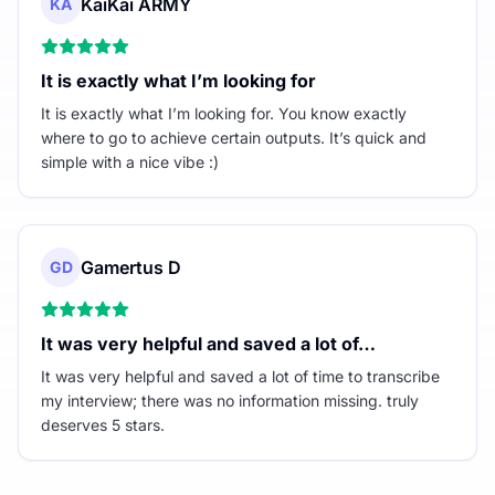
KaiKai ARMY
KA
It is exactly what I’m looking for
It is exactly what I’m looking for. You know exactly
where to go to achieve certain outputs. It’s quick and
simple with a nice vibe :)
Gamertus D
GD
It was very helpful and saved a lot of…
It was very helpful and saved a lot of time to transcribe
my interview; there was no information missing. truly
deserves 5 stars.