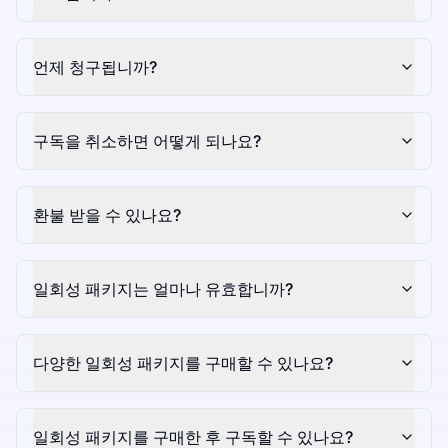
언제 청구됩니까?
구독을 취소하면 어떻게 되나요?
환불 받을 수 있나요?
일회성 패키지는 얼마나 유효합니까?
다양한 일회성 패키지를 구매할 수 있나요?
일회성 패키지를 구매한 후 구독할 수 있나요?