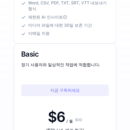
Word, CSV, PDF, TXT, SRT, VTT 내보내기
형식
제한된 AI 인사이트
미디어 파일에 대한 30일 보존 기간
이메일 지원
Basic
정기 사용자와 일상적인 작업에 적합합니다.
지금 구독하세요
$6
$10
/ 월