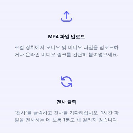
MP4 파일 업로드
로컬 장치에서 오디오 및 비디오 파일을 업로드하
거나 온라인 비디오 링크를 간단히 붙여넣으세요.
전사 클릭
'전사'를 클릭하고 전사를 기다리십시오. 1시간 파
일을 전사하는 데 보통 1분도 채 걸리지 않습니다.