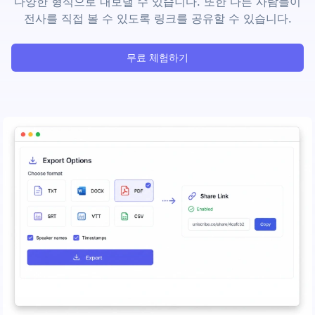
다양한 형식으로 내보낼 수 있습니다. 또한 다른 사람들이
전사를 직접 볼 수 있도록 링크를 공유할 수 있습니다.
무료 체험하기