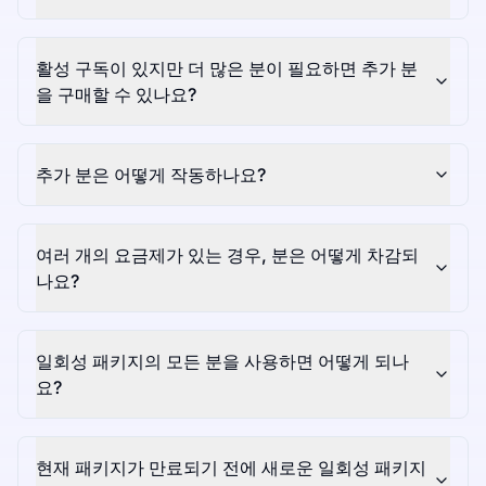
활성 구독이 있지만 더 많은 분이 필요하면 추가 분
을 구매할 수 있나요?
추가 분은 어떻게 작동하나요?
여러 개의 요금제가 있는 경우, 분은 어떻게 차감되
나요?
일회성 패키지의 모든 분을 사용하면 어떻게 되나
요?
현재 패키지가 만료되기 전에 새로운 일회성 패키지