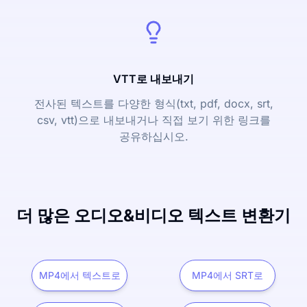
VTT로 내보내기
전사된 텍스트를 다양한 형식(txt, pdf, docx, srt,
csv, vtt)으로 내보내거나 직접 보기 위한 링크를
공유하십시오.
더 많은 오디오&비디오 텍스트 변환기
MP4에서 텍스트로
MP4에서 SRT로