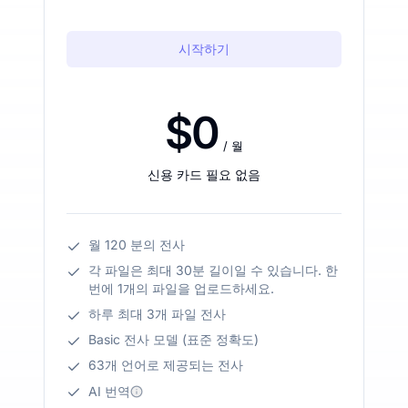
시작하기
$0
/ 월
신용 카드 필요 없음
월 120 분의 전사
각 파일은 최대 30분 길이일 수 있습니다. 한
번에 1개의 파일을 업로드하세요.
하루 최대 3개 파일 전사
Basic 전사 모델 (표준 정확도)
63개 언어로 제공되는 전사
AI 번역