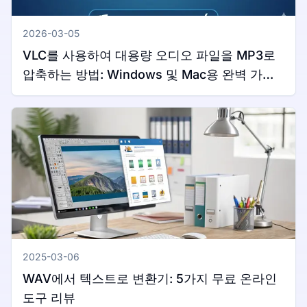
2026-03-05
VLC를 사용하여 대용량 오디오 파일을 MP3로
압축하는 방법: Windows 및 Mac용 완벽 가이
드
2025-03-06
WAV에서 텍스트로 변환기: 5가지 무료 온라인
도구 리뷰