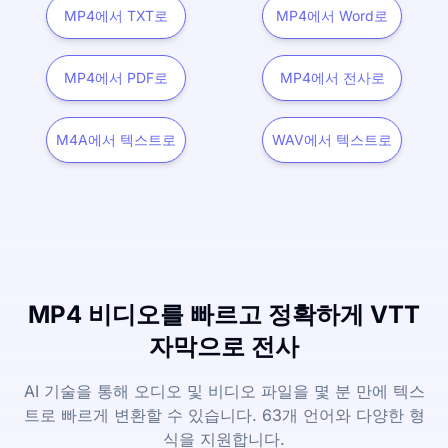
MP4에서 TXT로
MP4에서 Word로
MP4에서 PDF로
MP4에서 전사로
M4A에서 텍스트로
WAV에서 텍스트로
MP4 비디오를 빠르고 정확하게 VTT
자막으로 전사
AI 기술을 통해 오디오 및 비디오 파일을 몇 분 만에 텍스
트로 빠르게 변환할 수 있습니다. 63개 언어와 다양한 형
식을 지원합니다.