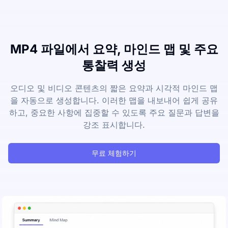
MP4 파일에서 요약, 마인드 맵 및 주요
통찰력 생성
오디오 및 비디오 콘텐츠의 짧은 요약과 시각적 마인드 맵
을 자동으로 생성합니다. 이러한 맵을 내보내어 쉽게 공유
하고, 중요한 사항에 집중할 수 있도록 주요 질문과 답변을
강조 표시합니다.
무료 체험하기