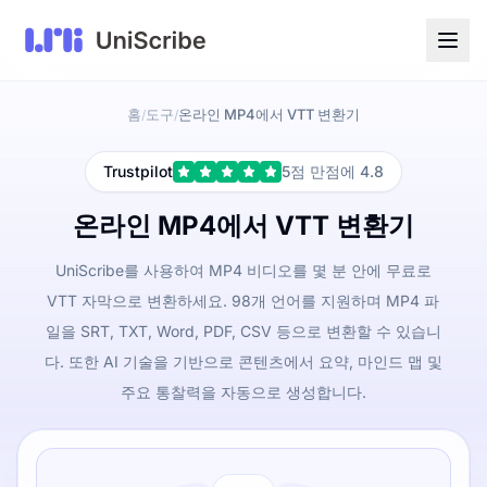
홈
도구
온라인 MP4에서 VTT 변환기
/
/
Trustpilot
5점 만점에 4.8
온라인 MP4에서 VTT 변환기
UniScribe를 사용하여 MP4 비디오를 몇 분 안에 무료로
VTT 자막으로 변환하세요. 98개 언어를 지원하며 MP4 파
일을 SRT, TXT, Word, PDF, CSV 등으로 변환할 수 있습니
다. 또한 AI 기술을 기반으로 콘텐츠에서 요약, 마인드 맵 및
주요 통찰력을 자동으로 생성합니다.