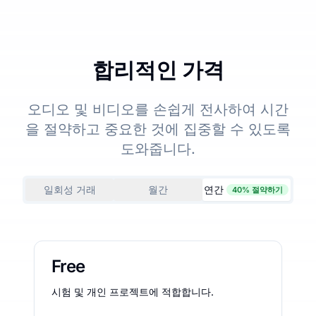
합리적인 가격
오디오 및 비디오를 손쉽게 전사하여 시간
을 절약하고 중요한 것에 집중할 수 있도록
도와줍니다.
일회성 거래
월간
연간
40% 절약하기
Free
시험 및 개인 프로젝트에 적합합니다.