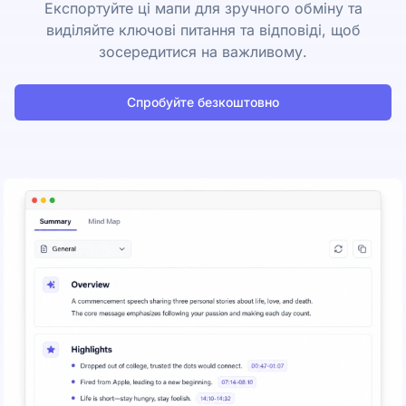
Експортуйте ці мапи для зручного обміну та
виділяйте ключові питання та відповіді, щоб
зосередитися на важливому.
Спробуйте безкоштовно