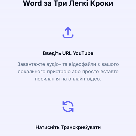
Word за Три Легкі Кроки
Введіть URL YouTube
Завантажте аудіо- та відеофайли з вашого
локального пристрою або просто вставте
посилання на онлайн-відео.
Натисніть Транскрибувати