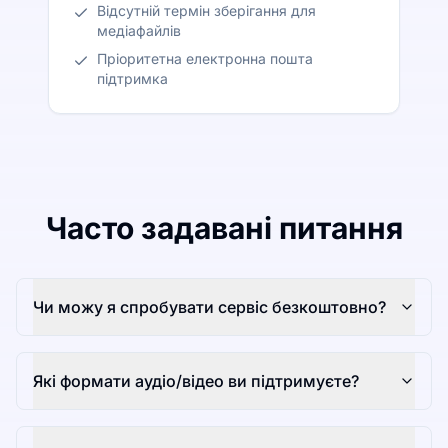
Відсутній термін зберігання для
медіафайлів
Пріоритетна електронна пошта
підтримка
Часто задавані питання
Чи можу я спробувати сервіс безкоштовно?
Які формати аудіо/відео ви підтримуєте?