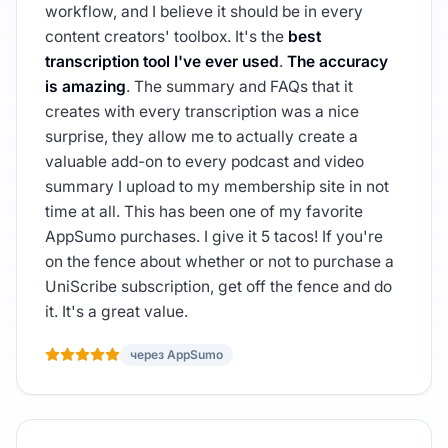
workflow, and I believe it should be in every
content creators' toolbox. It's the
best
transcription tool I've ever used
.
The accuracy
is amazing
. The summary and FAQs that it
creates with every transcription was a nice
surprise, they allow me to actually create a
valuable add-on to every podcast and video
summary I upload to my membership site in not
time at all. This has been one of my favorite
AppSumo purchases. I give it 5 tacos! If you're
on the fence about whether or not to purchase a
UniScribe subscription, get off the fence and do
it. It's a great value.
через AppSumo