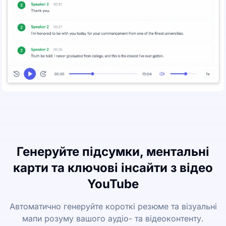
Генеруйте підсумки, ментальні
карти та ключові інсайти з відео
YouTube
Автоматично генеруйте короткі резюме та візуальні
мапи розуму вашого аудіо- та відеоконтенту.