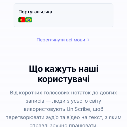
Португальська
Переглянути всі мови
Що кажуть наші
користувачі
Від коротких голосових нотаток до довгих
записів — люди з усього світу
використовують UniScribe, щоб
перетворювати аудіо та відео на текст, з яким
справді зручно працювати.