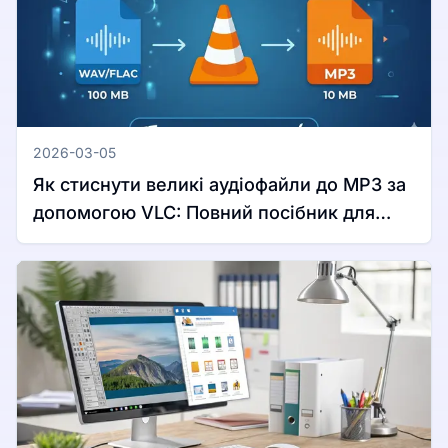
2026-03-05
Як стиснути великі аудіофайли до MP3 за
допомогою VLC: Повний посібник для
Windows та Mac