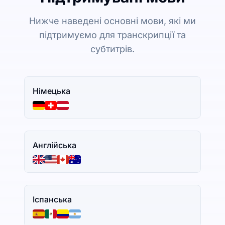
Нижче наведені основні мови, які ми
підтримуємо для транскрипції та
субтитрів.
Німецька
Англійська
Іспанська