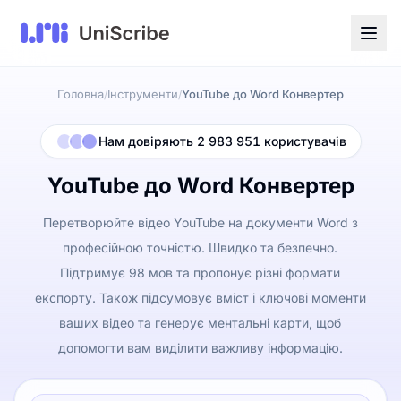
Головна
Інструменти
YouTube до Word Конвертер
/
/
Нам довіряють 2 983 951 користувачів
YouTube до Word Конвертер
Перетворюйте відео YouTube на документи Word з
професійною точністю. Швидко та безпечно.
Підтримує 98 мов та пропонує різні формати
експорту. Також підсумовує вміст і ключові моменти
ваших відео та генерує ментальні карти, щоб
допомогти вам виділити важливу інформацію.