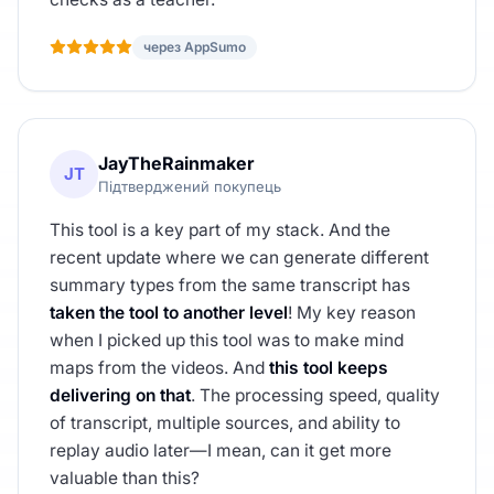
через AppSumo
JayTheRainmaker
JT
Підтверджений покупець
This tool is a key part of my stack. And the
recent update where we can generate different
summary types from the same transcript has
taken the tool to another level
! My key reason
when I picked up this tool was to make mind
maps from the videos. And
this tool keeps
delivering on that
. The processing speed, quality
of transcript, multiple sources, and ability to
replay audio later—I mean, can it get more
valuable than this?