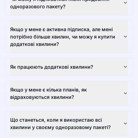
одноразового пакету?
Якщо у мене є активна підписка, але мені
потрібно більше хвилин, чи можу я купити
додаткові хвилини?
Як працюють додаткові хвилини?
Якщо у мене є кілька планів, як
відраховуються хвилини?
Що станеться, коли я використаю всі
хвилини у своєму одноразовому пакеті?