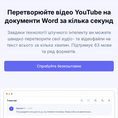
Перетворюйте відео YouTube на
документи Word за кілька секунд
Завдяки технології штучного інтелекту ви можете
швидко перетворити свої аудіо- та відеофайли на
текст всього за кілька хвилин. Підтримує 63 мови
та ряд форматів.
Спробуйте безкоштовно