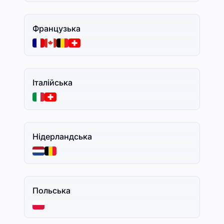
Французька
Італійська
Нідерландська
Польська