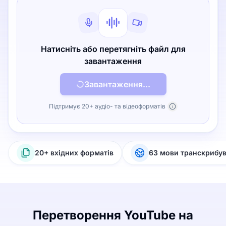
Натисніть або перетягніть файл для
завантаження
Завантаження...
Підтримує 20+ аудіо- та відеоформатів
20+ вхідних форматів
63 мови транскрибу
Перетворення YouTube на