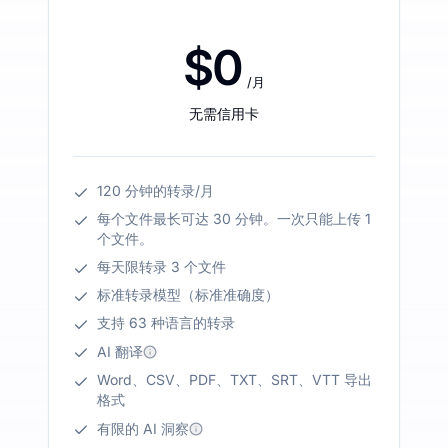
$0
/月
无需信用卡
120 分钟的转录/月
每个文件最长可达 30 分钟。一次只能上传 1
个文件。
每天限转录 3 个文件
标准转录模型（标准准确度）
支持 63 种语言的转录
AI 翻译
Word、CSV、PDF、TXT、SRT、VTT 导出
格式
有限的 AI 洞察