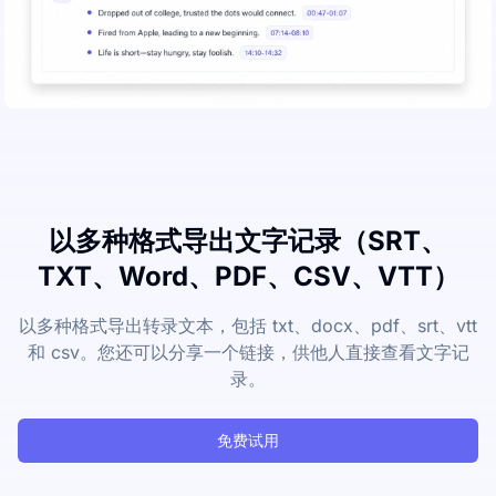
以多种格式导出文字记录（SRT、
TXT、Word、PDF、CSV、VTT）
以多种格式导出转录文本，包括 txt、docx、pdf、srt、vtt
和 csv。您还可以分享一个链接，供他人直接查看文字记
录。
免费试用