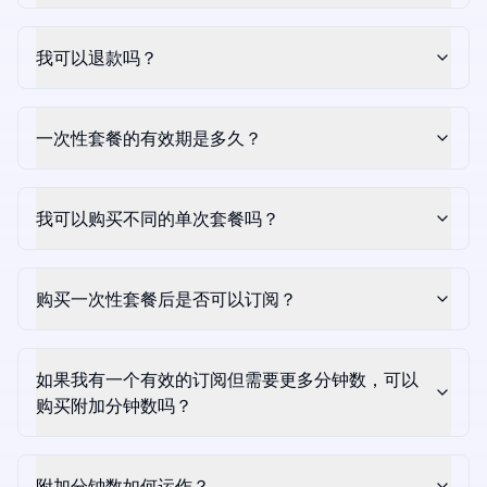
我可以退款吗？
一次性套餐的有效期是多久？
我可以购买不同的单次套餐吗？
购买一次性套餐后是否可以订阅？
如果我有一个有效的订阅但需要更多分钟数，可以
购买附加分钟数吗？
附加分钟数如何运作？