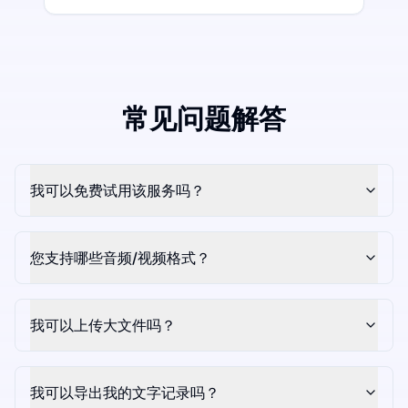
常见问题解答
我可以免费试用该服务吗？
您支持哪些音频/视频格式？
我可以上传大文件吗？
我可以导出我的文字记录吗？