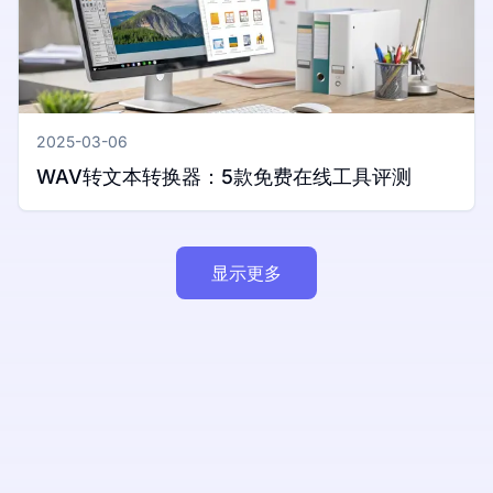
2025-03-06
WAV转文本转换器：5款免费在线工具评测
显示更多