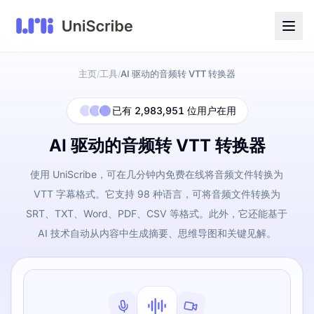
主页
工具
AI 驱动的音频转 VTT 转换器
/
/
已有 2,983,951 位用户在用
AI 驱动的音频转 VTT 转换器
使用 UniScribe，可在几分钟内免费在线将音频文件转换为
VTT 字幕格式。它支持 98 种语言，可将音频文件转换为
SRT、TXT、Word、PDF、CSV 等格式。此外，它还能基于
AI 技术自动从内容中生成摘要、思维导图和关键见解。