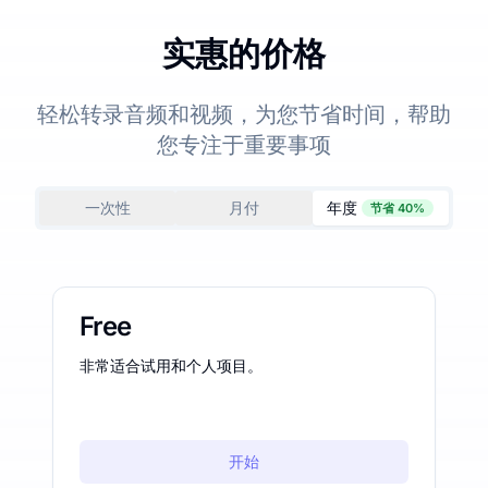
实惠的价格
轻松转录音频和视频，为您节省时间，帮助
您专注于重要事项
一次性
月付
年度
节省 40%
Free
非常适合试用和个人项目。
开始