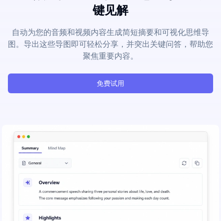
键见解
自动为您的音频和视频内容生成简短摘要和可视化思维导
图。导出这些导图即可轻松分享，并突出关键问答，帮助您
聚焦重要内容。
免费试用