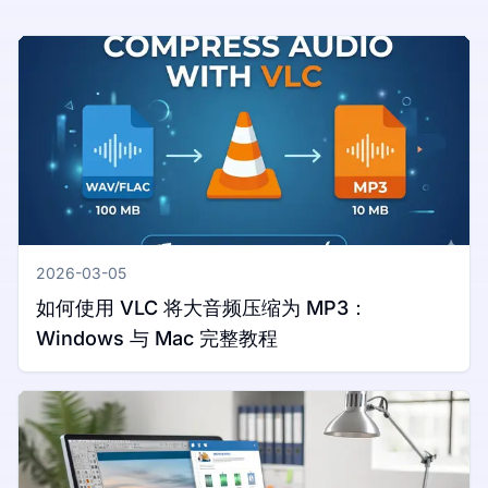
2026-03-05
如何使用 VLC 将大音频压缩为 MP3：
Windows 与 Mac 完整教程