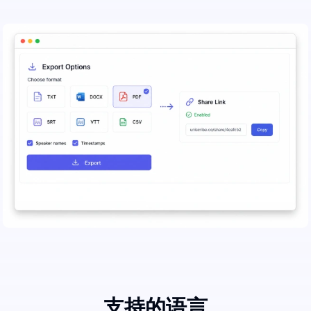
支持的语言