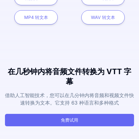
MP4 转文本
WAV 转文本
在几秒钟内将音频文件转换为 VTT 字
幕
借助人工智能技术，您可以在几分钟内将音频和视频文件快
速转换为文本。它支持 63 种语言和多种格式
免费试用