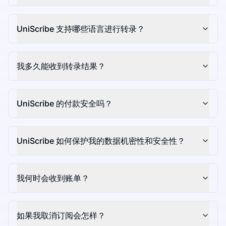
UniScribe 支持哪些语言进行转录？
我多久能收到转录结果？
UniScribe 的付款安全吗？
UniScribe 如何保护我的数据机密性和安全性？
我何时会收到账单？
如果我取消订阅会怎样？