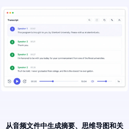
从音频文件中生成摘要、思维导图和关