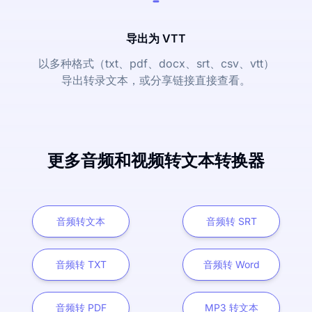
导出为 VTT
以多种格式（txt、pdf、docx、srt、csv、vtt）
导出转录文本，或分享链接直接查看。
更多音频和视频转文本转换器
音频转文本
音频转 SRT
音频转 TXT
音频转 Word
音频转 PDF
MP3 转文本