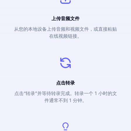
上传音频文件
从您的本地设备上传音频和视频文件，或直接粘贴
在线视频链接。
点击转录
点击“转录”并等待转录完成。转录一个 1 小时的文
件通常不到 1 分钟。