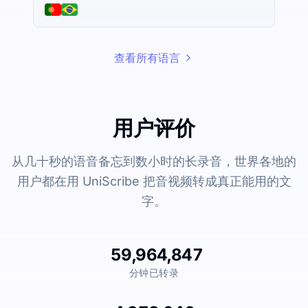
查看所有语言
用户评价
从几十秒的语音备忘到数小时的长录音，世界各地的
用户都在用 UniScribe 把音视频转成真正能用的文
字。
59,964,847
分钟已转录