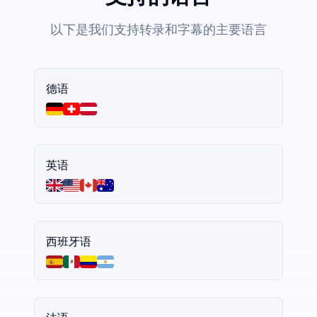
以下是我们支持转录和字幕的主要语言
德语
英语
西班牙语