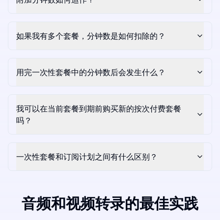
如果我有多个套餐，分钟数是如何扣除的？
用完一次性套餐中的分钟数后会发生什么？
我可以在当前套餐到期前购买新的按次付费套餐
吗？
一次性套餐和订阅计划之间有什么区别？
音频和视频转录的最佳实践