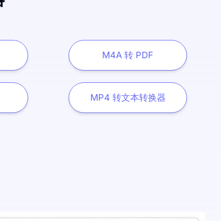
M4A 转 PDF
MP4 转文本转换器