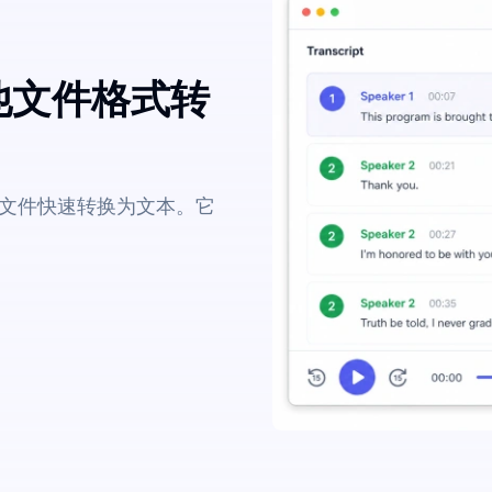
他文件格式转
文件快速转换为文本。它