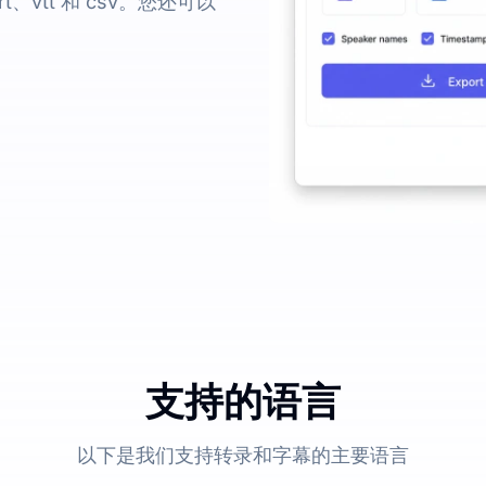
、vtt 和 csv。您还可以
支持的语言
以下是我们支持转录和字幕的主要语言