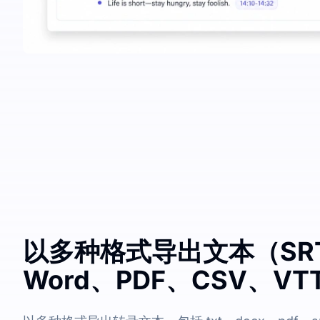
以多种格式导出文本（SR
Word、PDF、CSV、VT