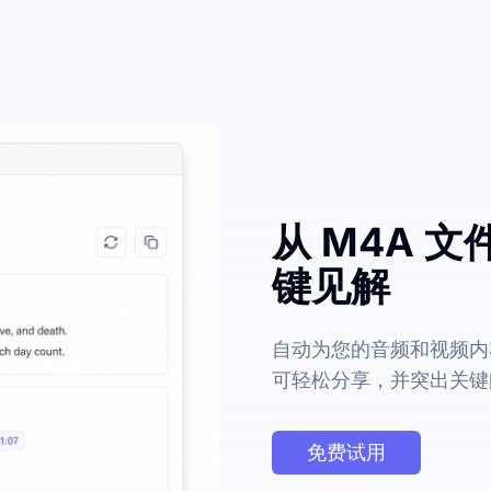
从 M4A 
键见解
自动为您的音频和视频内
可轻松分享，并突出关键
免费试用