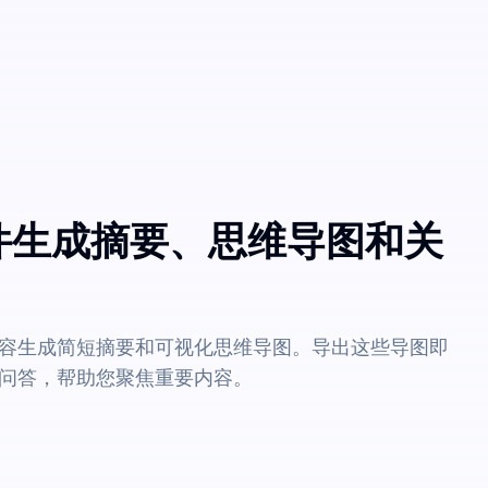
文件生成摘要、思维导图和关
容生成简短摘要和可视化思维导图。导出这些导图即
问答，帮助您聚焦重要内容。