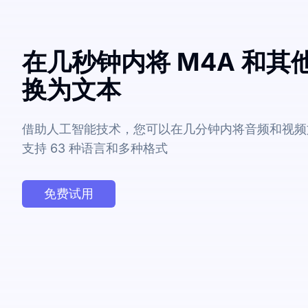
在几秒钟内将 M4A 和其
换为文本
借助人工智能技术，您可以在几分钟内将音频和视频
支持 63 种语言和多种格式
免费试用