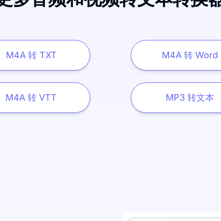
M4A 转 TXT
M4A 转 Word
M4A 转 VTT
MP3 转文本