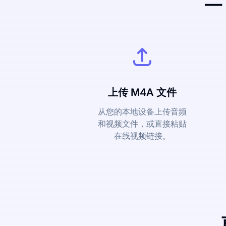
上传 M4A 文件
从您的本地设备上传音频
和视频文件，或直接粘贴
在线视频链接。