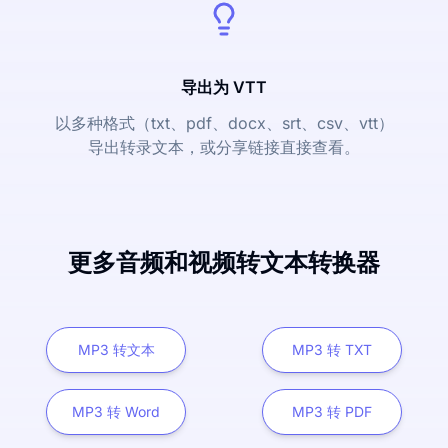
导出为 VTT
以多种格式（txt、pdf、docx、srt、csv、vtt）
导出转录文本，或分享链接直接查看。
更多音频和视频转文本转换器
MP3 转文本
MP3 转 TXT
MP3 转 Word
MP3 转 PDF