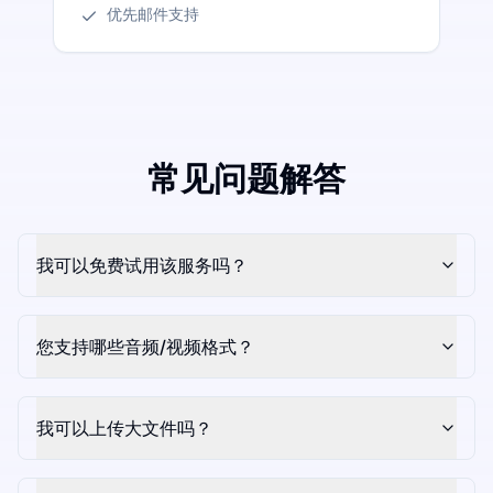
优先邮件支持
常见问题解答
我可以免费试用该服务吗？
您支持哪些音频/视频格式？
我可以上传大文件吗？