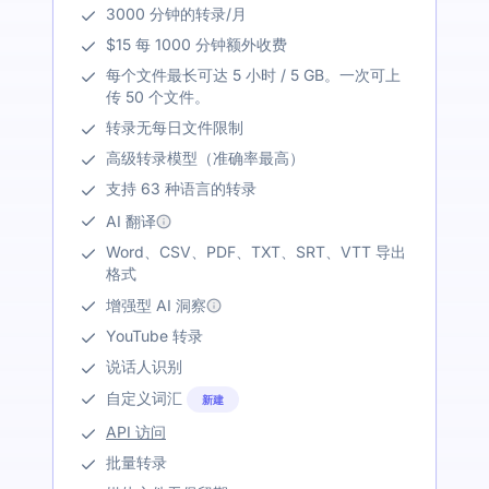
3000 分钟的转录/月
$15 每 1000 分钟额外收费
每个文件最长可达 5 小时 / 5 GB。一次可上
传 50 个文件。
转录无每日文件限制
高级转录模型（准确率最高）
支持 63 种语言的转录
AI 翻译
Word、CSV、PDF、TXT、SRT、VTT 导出
格式
增强型 AI 洞察
YouTube 转录
说话人识别
自定义词汇
新建
API 访问
批量转录