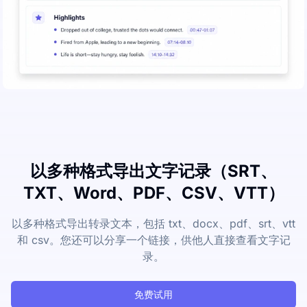
以多种格式导出文字记录（SRT、
TXT、Word、PDF、CSV、VTT）
以多种格式导出转录文本，包括 txt、docx、pdf、srt、vtt
和 csv。您还可以分享一个链接，供他人直接查看文字记
录。
免费试用