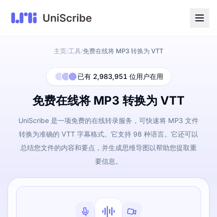
主页
工具
免费在线将 MP3 转换为 VTT
/
/
已有 2,983,951 位用户在用
免费在线将 MP3 转换为 VTT
UniScribe 是一项免费的在线转录服务，可快速将 MP3 文件
转换为准确的 VTT 字幕格式。它支持 98 种语言。它还可以
总结您文件的内容和要点，并生成思维导图以帮助您提取重
要信息。