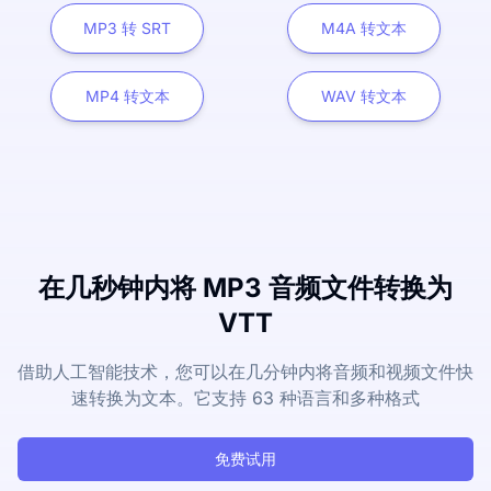
MP3 转 SRT
M4A 转文本
MP4 转文本
WAV 转文本
在几秒钟内将 MP3 音频文件转换为
VTT
借助人工智能技术，您可以在几分钟内将音频和视频文件快
速转换为文本。它支持 63 种语言和多种格式
免费试用