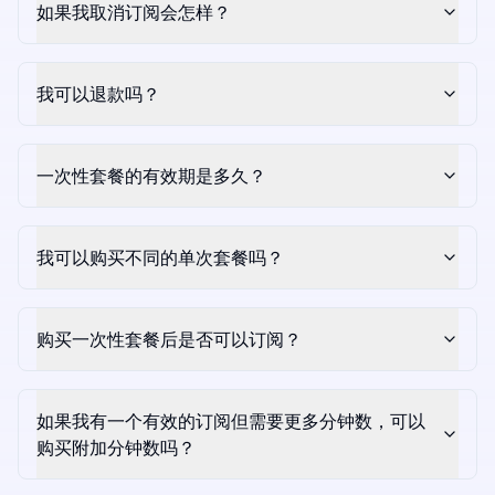
如果我取消订阅会怎样？
我可以退款吗？
一次性套餐的有效期是多久？
我可以购买不同的单次套餐吗？
购买一次性套餐后是否可以订阅？
如果我有一个有效的订阅但需要更多分钟数，可以
购买附加分钟数吗？