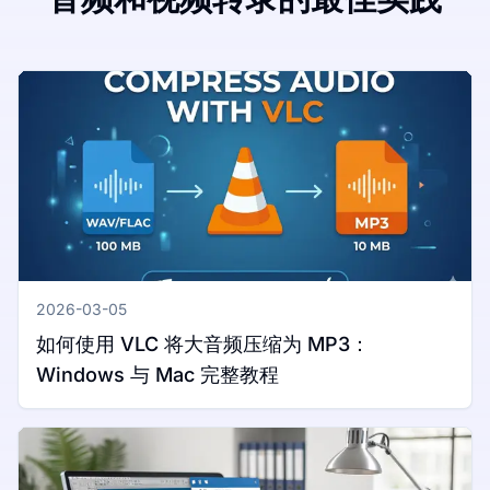
2026-03-05
如何使用 VLC 将大音频压缩为 MP3：
Windows 与 Mac 完整教程