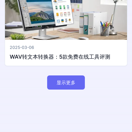
2025-03-06
WAV转文本转换器：5款免费在线工具评测
显示更多