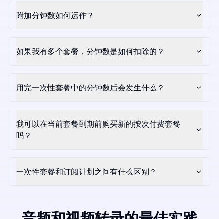
附加分钟数如何运作？
如果我有多个套餐，分钟数是如何扣除的？
用完一次性套餐中的分钟数后会发生什么？
我可以在当前套餐到期前购买新的按次付费套餐
吗？
一次性套餐和订阅计划之间有什么区别？
音频和视频转录的最佳实践