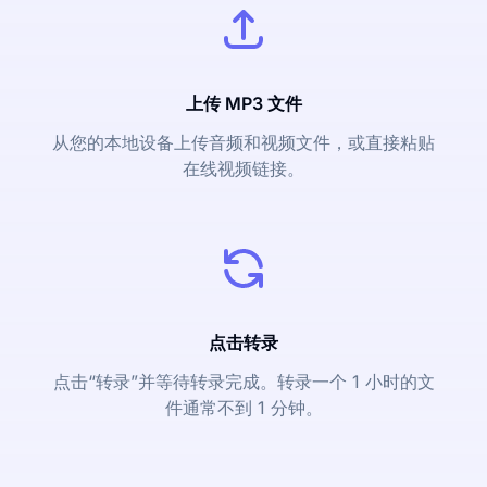
上传 MP3 文件
从您的本地设备上传音频和视频文件，或直接粘贴
在线视频链接。
点击转录
点击“转录”并等待转录完成。转录一个 1 小时的文
件通常不到 1 分钟。