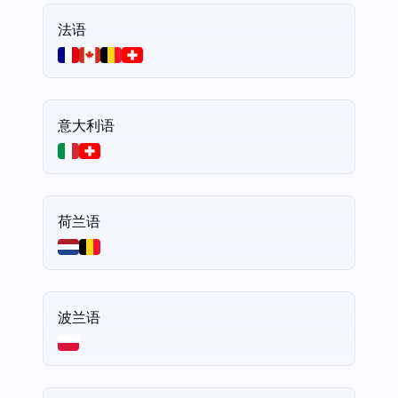
法语
意大利语
荷兰语
波兰语