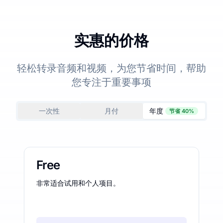
实惠的价格
轻松转录音频和视频，为您节省时间，帮助
您专注于重要事项
一次性
月付
年度
节省 40%
Free
非常适合试用和个人项目。