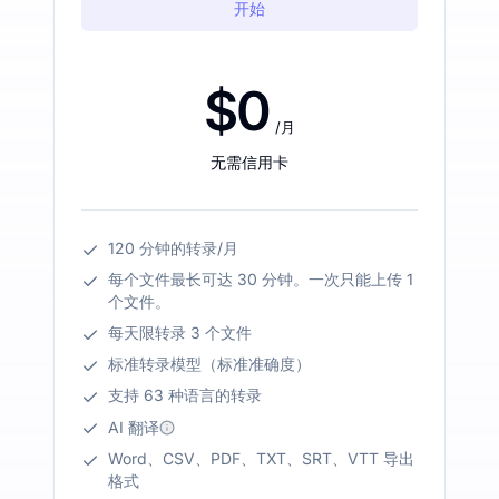
开始
$0
/月
无需信用卡
120 分钟的转录/月
每个文件最长可达 30 分钟。一次只能上传 1
个文件。
每天限转录 3 个文件
标准转录模型（标准准确度）
支持 63 种语言的转录
AI 翻译
Word、CSV、PDF、TXT、SRT、VTT 导出
格式