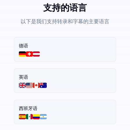
支持的语言
以下是我们支持转录和字幕的主要语言
德语
英语
西班牙语