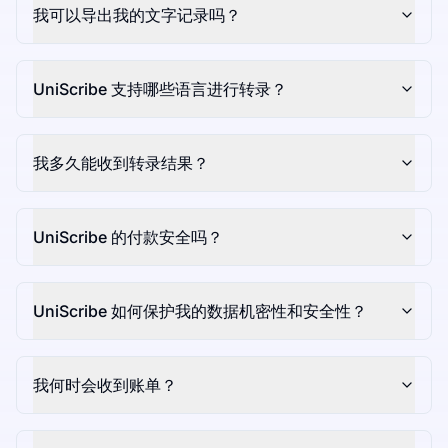
我可以导出我的文字记录吗？
UniScribe 支持哪些语言进行转录？
我多久能收到转录结果？
UniScribe 的付款安全吗？
UniScribe 如何保护我的数据机密性和安全性？
我何时会收到账单？