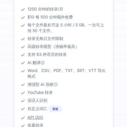
1200 分钟的转录/月
$10 每 500 分钟额外收费
每个文件最长可达 5 小时 / 5 GB。一次可上
传 50 个文件。
转录无每日文件限制
高级转录模型（准确率最高）
支持 63 种语言的转录
AI 翻译
Word、CSV、PDF、TXT、SRT、VTT 导出
格式
增强型 AI 洞察
YouTube 转录
说话人识别
自定义词汇
新建
API 访问
批量转录