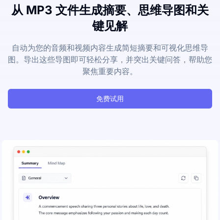
从 MP3 文件生成摘要、思维导图和关
键见解
自动为您的音频和视频内容生成简短摘要和可视化思维导
图。导出这些导图即可轻松分享，并突出关键问答，帮助您
聚焦重要内容。
免费试用