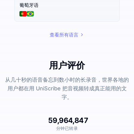
葡萄牙语
查看所有语言
用户评价
从几十秒的语音备忘到数小时的长录音，世界各地的
用户都在用 UniScribe 把音视频转成真正能用的文
字。
59,964,847
分钟已转录