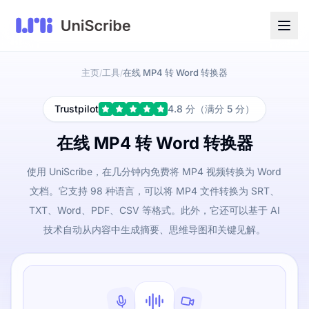
主页
工具
在线 MP4 转 Word 转换器
/
/
Trustpilot
4.8 分（满分 5 分）
在线 MP4 转 Word 转换器
使用 UniScribe，在几分钟内免费将 MP4 视频转换为 Word
文档。它支持 98 种语言，可以将 MP4 文件转换为 SRT、
TXT、Word、PDF、CSV 等格式。此外，它还可以基于 AI
技术自动从内容中生成摘要、思维导图和关键见解。