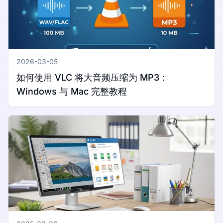
2026-03-05
如何使用 VLC 将大音频压缩为 MP3：
Windows 与 Mac 完整教程