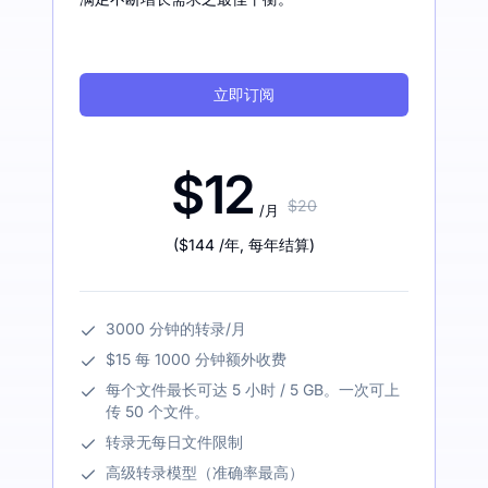
立即订阅
$12
$20
/月
(
$144
/年
,
每年结算
)
3000 分钟的转录/月
$15 每 1000 分钟额外收费
每个文件最长可达 5 小时 / 5 GB。一次可上
传 50 个文件。
转录无每日文件限制
高级转录模型（准确率最高）