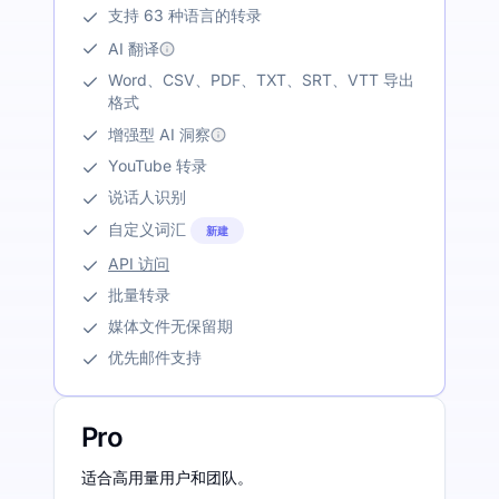
支持 63 种语言的转录
AI 翻译
Word、CSV、PDF、TXT、SRT、VTT 导出
格式
增强型 AI 洞察
YouTube 转录
说话人识别
自定义词汇
新建
API 访问
批量转录
媒体文件无保留期
优先邮件支持
Pro
适合高用量用户和团队。