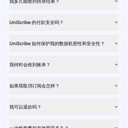
我多久能收到转录结果？
UniScribe 的付款安全吗？
UniScribe 如何保护我的数据机密性和安全性？
我何时会收到账单？
如果我取消订阅会怎样？
我可以退款吗？