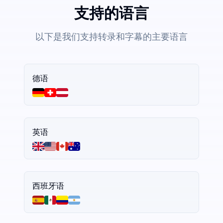
支持的语言
以下是我们支持转录和字幕的主要语言
德语
英语
西班牙语