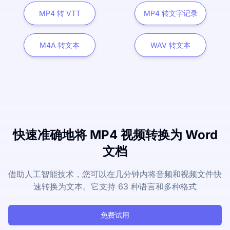
MP4 转 VTT
MP4 转文字记录
M4A 转文本
WAV 转文本
快速准确地将 MP4 视频转换为 Word
文档
借助人工智能技术，您可以在几分钟内将音频和视频文件快
速转换为文本。它支持 63 种语言和多种格式
免费试用