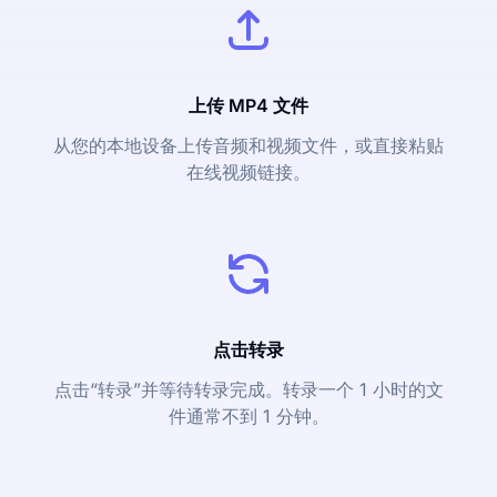
上传 MP4 文件
从您的本地设备上传音频和视频文件，或直接粘贴
在线视频链接。
点击转录
点击“转录”并等待转录完成。转录一个 1 小时的文
件通常不到 1 分钟。