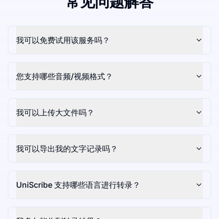
常见问题解答
我可以免费试用该服务吗？
您支持哪些音频/视频格式？
我可以上传大文件吗？
我可以导出我的文字记录吗？
UniScribe 支持哪些语言进行转录？