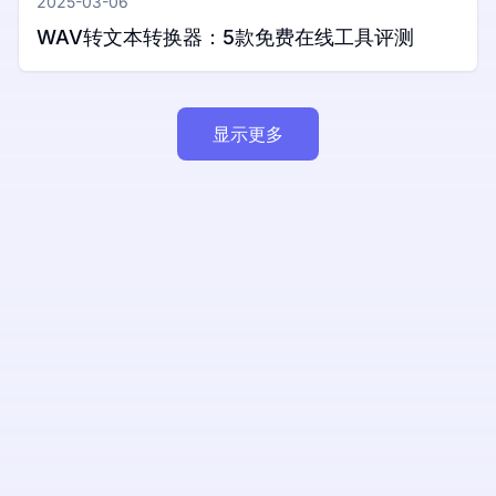
2025-03-06
WAV转文本转换器：5款免费在线工具评测
显示更多