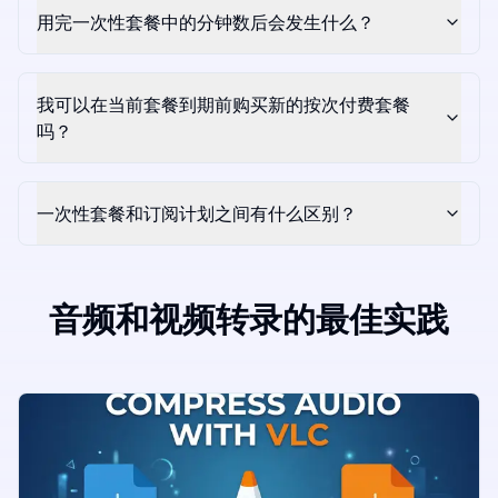
用完一次性套餐中的分钟数后会发生什么？
我可以在当前套餐到期前购买新的按次付费套餐
吗？
一次性套餐和订阅计划之间有什么区别？
音频和视频转录的最佳实践