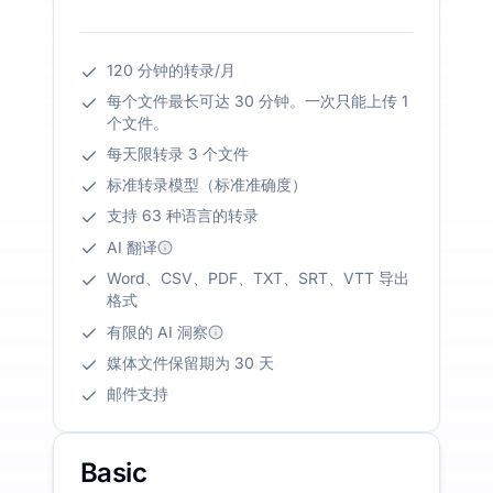
120 分钟的转录/月
每个文件最长可达 30 分钟。一次只能上传 1
个文件。
每天限转录 3 个文件
标准转录模型（标准准确度）
支持 63 种语言的转录
AI 翻译
Word、CSV、PDF、TXT、SRT、VTT 导出
格式
有限的 AI 洞察
媒体文件保留期为 30 天
邮件支持
Basic