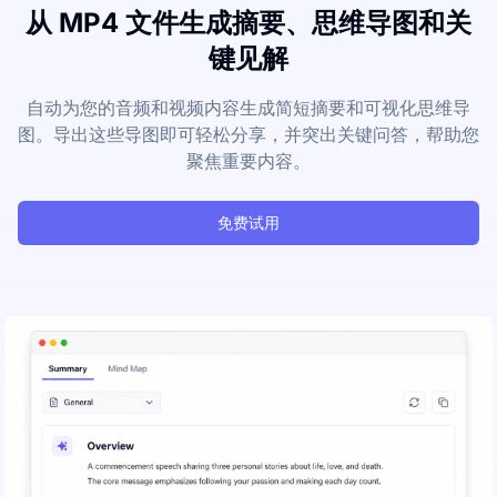
从 MP4 文件生成摘要、思维导图和关
键见解
自动为您的音频和视频内容生成简短摘要和可视化思维导
图。导出这些导图即可轻松分享，并突出关键问答，帮助您
聚焦重要内容。
免费试用