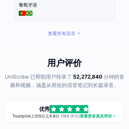
葡萄牙语
查看所有语言
用户评价
UniScribe 已帮助用户转录了
52,272,840
分钟的音
频和视频，涵盖从简短的语音笔记到长篇录音。
优秀
Trustpilot上的5分之4.8分
(184 评论)
查看更多真实评价