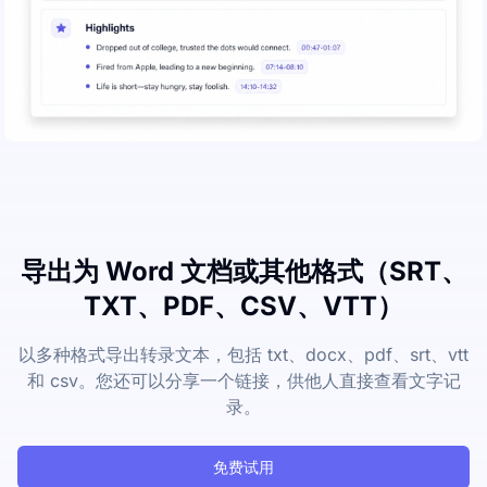
导出为 Word 文档或其他格式（SRT、
TXT、PDF、CSV、VTT）
以多种格式导出转录文本，包括 txt、docx、pdf、srt、vtt
和 csv。您还可以分享一个链接，供他人直接查看文字记
录。
免费试用