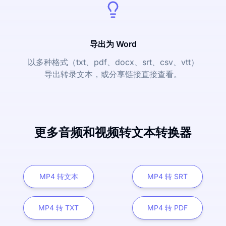
导出为 Word
以多种格式（txt、pdf、docx、srt、csv、vtt）
导出转录文本，或分享链接直接查看。
更多音频和视频转文本转换器
MP4 转文本
MP4 转 SRT
MP4 转 TXT
MP4 转 PDF