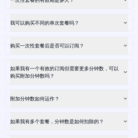
一次性套餐的有效期是多久？
我可以购买不同的单次套餐吗？
购买一次性套餐后是否可以订阅？
如果我有一个有效的订阅但需要更多分钟数，可以
购买附加分钟数吗？
附加分钟数如何运作？
如果我有多个套餐，分钟数是如何扣除的？