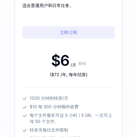
适合普通用户和日常任务。
立即订阅
$6
$10
/月
(
$72
/年
,
每年结算
)
1200 分钟的转录/月
$10 每 500 分钟额外收费
每个文件最长可达 5 小时 / 5 GB。一次可上
传 50 个文件。
转录无每日文件限制