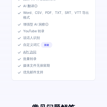
AI 翻译
Word、CSV、PDF、TXT、SRT、VTT 导出
格式
增强型 AI 洞察
YouTube 转录
说话人识别
自定义词汇
新建
API 访问
批量转录
媒体文件无保留期
优先邮件支持