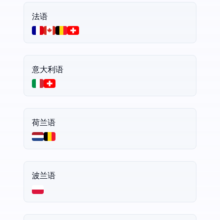
法语
意大利语
荷兰语
波兰语