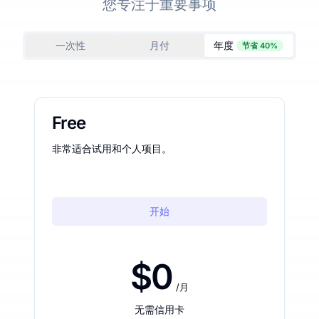
您专注于重要事项
一次性
月付
年度
节省 40%
Free
非常适合试用和个人项目。
开始
$0
/月
无需信用卡