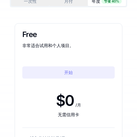
一次性
月付
年度
节省 40%
Free
非常适合试用和个人项目。
开始
$0
/月
无需信用卡