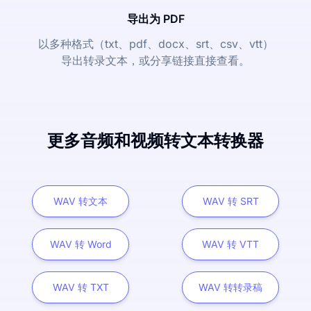
导出为 PDF
以多种格式（txt、pdf、docx、srt、csv、vtt）
导出转录文本，或分享链接直接查看。
更多音频和视频转文本转换器
WAV 转文本
WAV 转 SRT
WAV 转 Word
WAV 转 VTT
WAV 转 TXT
WAV 转转录稿