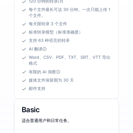
120 分钟的转录/月
每个文件最长可达 30 分钟。一次只能上传 1
个文件。
每天限转录 3 个文件
标准转录模型（标准准确度）
支持 63 种语言的转录
AI 翻译
Word、CSV、PDF、TXT、SRT、VTT 导出
格式
有限的 AI 洞察
媒体文件保留期为 30 天
邮件支持
Basic
适合普通用户和日常任务。