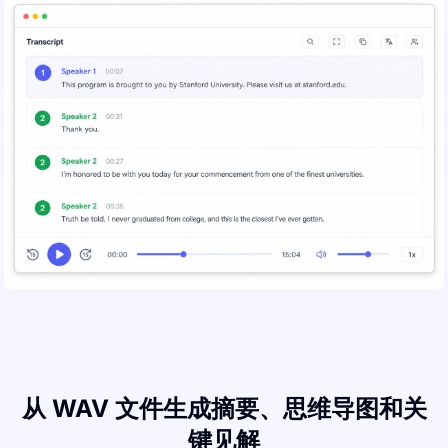
从 WAV 文件生成摘要、思维导图和关
键见解