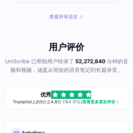
查看所有语言
用户评价
UniScribe 已帮助用户转录了
52,272,840
分钟的音
频和视频，涵盖从简短的语音笔记到长篇录音。
优秀
Trustpilot上的5分之4.8分
(184 评论)
查看更多真实评价
Anhellena
AN