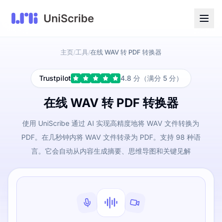
主页
工具
在线 WAV 转 PDF 转换器
/
/
Trustpilot
4.8 分（满分 5 分）
在线 WAV 转 PDF 转换器
使用 UniScribe 通过 AI 实现高精度地将 WAV 文件转换为
PDF。在几秒钟内将 WAV 文件转录为 PDF。支持 98 种语
言。它会自动从内容生成摘要、思维导图和关键见解