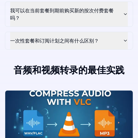
我可以在当前套餐到期前购买新的按次付费套餐
吗？
一次性套餐和订阅计划之间有什么区别？
音频和视频转录的最佳实践