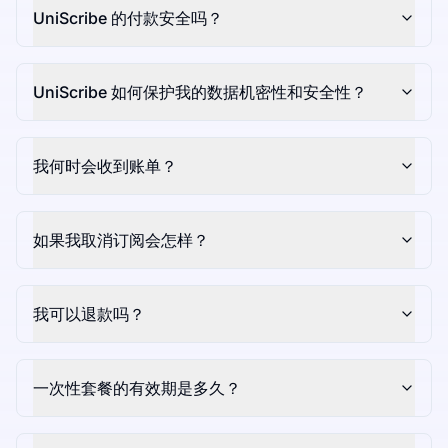
UniScribe 的付款安全吗？
UniScribe 如何保护我的数据机密性和安全性？
我何时会收到账单？
如果我取消订阅会怎样？
我可以退款吗？
一次性套餐的有效期是多久？