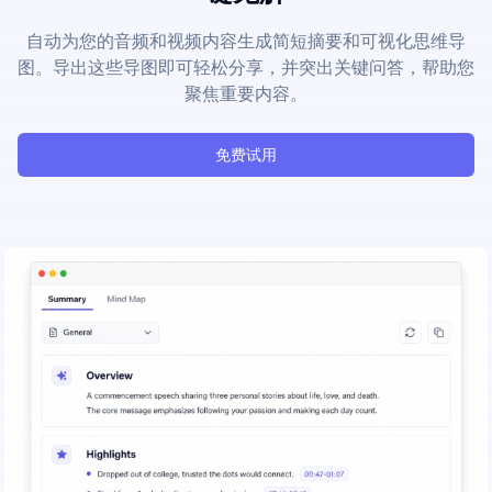
自动为您的音频和视频内容生成简短摘要和可视化思维导
图。导出这些导图即可轻松分享，并突出关键问答，帮助您
聚焦重要内容。
免费试用