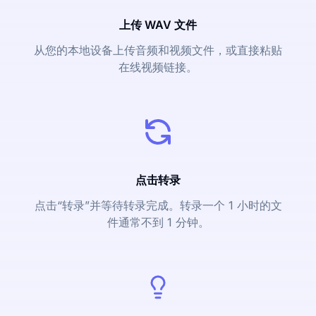
上传 WAV 文件
从您的本地设备上传音频和视频文件，或直接粘贴
在线视频链接。
点击转录
点击“转录”并等待转录完成。转录一个 1 小时的文
件通常不到 1 分钟。