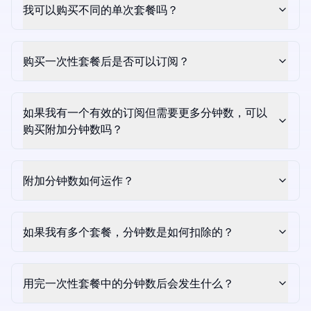
我可以购买不同的单次套餐吗？
购买一次性套餐后是否可以订阅？
如果我有一个有效的订阅但需要更多分钟数，可以
购买附加分钟数吗？
附加分钟数如何运作？
如果我有多个套餐，分钟数是如何扣除的？
用完一次性套餐中的分钟数后会发生什么？