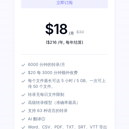
立即订阅
$18
$30
/月
(
$216
/年
,
每年结算
)
6000 分钟的转录/月
$20 每 3000 分钟额外收费
每个文件最长可达 5 小时 / 5 GB。一次可上
传 50 个文件。
转录无每日文件限制
高级转录模型（准确率最高）
支持 63 种语言的转录
AI 翻译
Word、CSV、PDF、TXT、SRT、VTT 导出