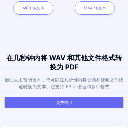
MP3 转文本
M4A 转文本
在几秒钟内将 WAV 和其他文件格式转
换为 PDF
借助人工智能技术，您可以在几分钟内将音频和视频文件快
速转换为文本。它支持 63 种语言和多种格式
免费试用