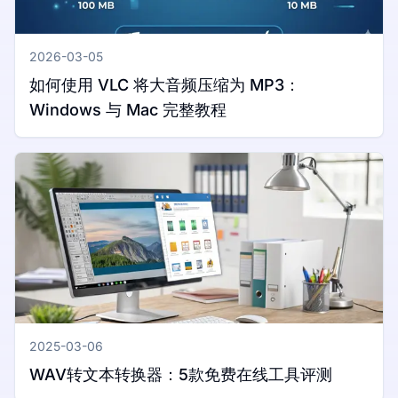
2026-03-05
如何使用 VLC 将大音频压缩为 MP3：
Windows 与 Mac 完整教程
2025-03-06
WAV转文本转换器：5款免费在线工具评测