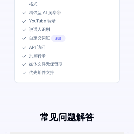
格式
增强型 AI 洞察
YouTube 转录
说话人识别
自定义词汇
新建
API 访问
批量转录
媒体文件无保留期
优先邮件支持
常见问题解答