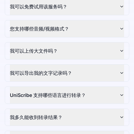
我可以免费试用该服务吗？
您支持哪些音频/视频格式？
我可以上传大文件吗？
我可以导出我的文字记录吗？
UniScribe 支持哪些语言进行转录？
我多久能收到转录结果？