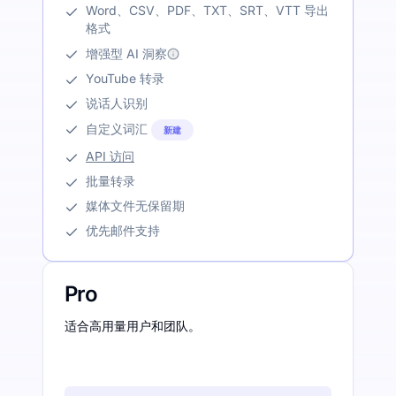
Word、CSV、PDF、TXT、SRT、VTT 导出
格式
增强型 AI 洞察
YouTube 转录
说话人识别
自定义词汇
新建
API 访问
批量转录
媒体文件无保留期
优先邮件支持
Pro
适合高用量用户和团队。