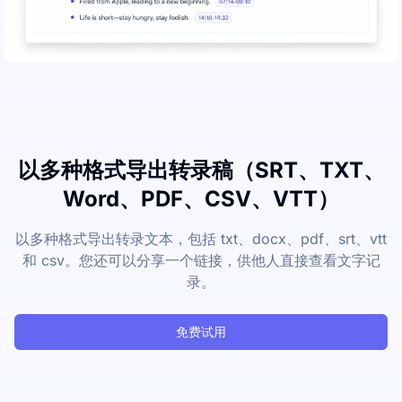
以多种格式导出转录稿（SRT、TXT、
Word、PDF、CSV、VTT）
以多种格式导出转录文本，包括 txt、docx、pdf、srt、vtt
和 csv。您还可以分享一个链接，供他人直接查看文字记
录。
免费试用