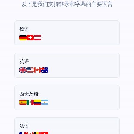
以下是我们支持转录和字幕的主要语言
德语
英语
西班牙语
法语