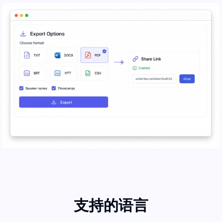
支持的语言