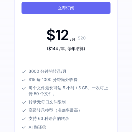
立即订阅
$12
$20
/月
(
$144
/年
,
每年结算
)
3000 分钟的转录/月
$15 每 1000 分钟额外收费
每个文件最长可达 5 小时 / 5 GB。一次可上
传 50 个文件。
转录无每日文件限制
高级转录模型（准确率最高）
支持 63 种语言的转录
AI 翻译