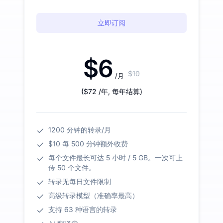
立即订阅
$6
$10
/月
(
$72
/年
,
每年结算
)
1200 分钟的转录/月
$10 每 500 分钟额外收费
每个文件最长可达 5 小时 / 5 GB。一次可上
传 50 个文件。
转录无每日文件限制
高级转录模型（准确率最高）
支持 63 种语言的转录