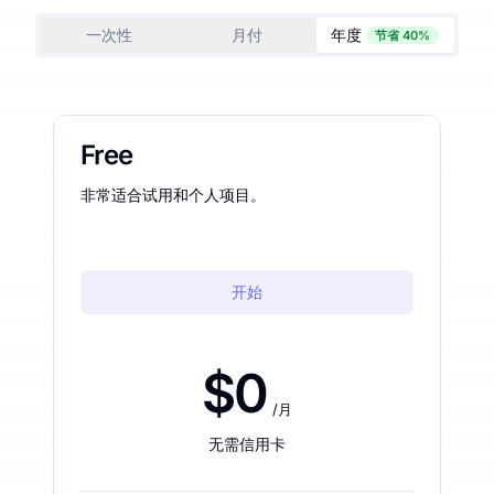
一次性
月付
年度
节省 40%
Free
非常适合试用和个人项目。
开始
$0
/月
无需信用卡