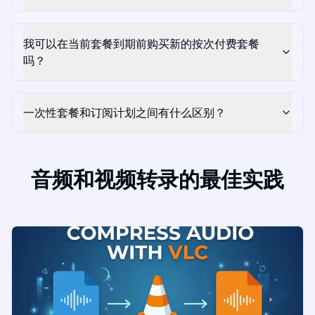
我可以在当前套餐到期前购买新的按次付费套餐
吗？
一次性套餐和订阅计划之间有什么区别？
音频和视频转录的最佳实践