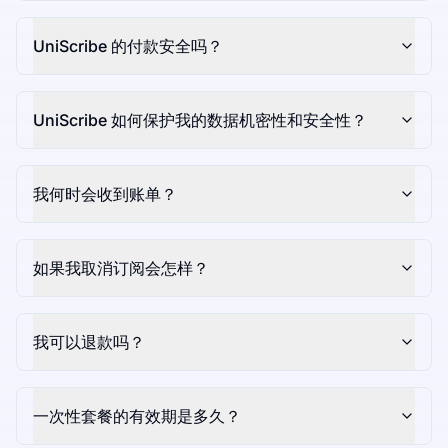
UniScribe 的付款安全吗？
UniScribe 如何保护我的数据机密性和安全性？
我何时会收到账单？
如果我取消订阅会怎样？
我可以退款吗？
一次性套餐的有效期是多久？