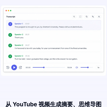
从 YouTube 视频生成摘要、思维导图