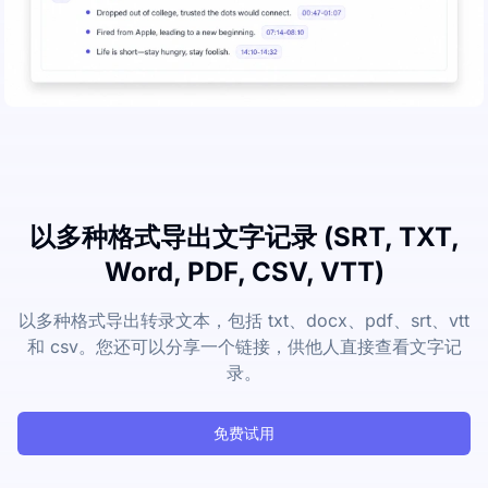
以多种格式导出文字记录 (SRT, TXT,
Word, PDF, CSV, VTT)
以多种格式导出转录文本，包括 txt、docx、pdf、srt、vtt
和 csv。您还可以分享一个链接，供他人直接查看文字记
录。
免费试用