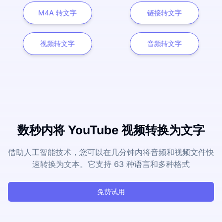
M4A 转文字
链接转文字
视频转文字
音频转文字
数秒内将 YouTube 视频转换为文字
借助人工智能技术，您可以在几分钟内将音频和视频文件快
速转换为文本。它支持 63 种语言和多种格式
免费试用