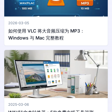
2026-03-05
如何使用 VLC 将大音频压缩为 MP3：
Windows 与 Mac 完整教程
2025-03-06