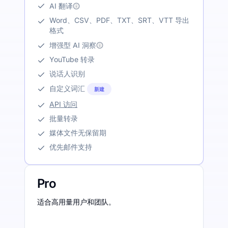
AI 翻译
Word、CSV、PDF、TXT、SRT、VTT 导出
格式
增强型 AI 洞察
YouTube 转录
说话人识别
自定义词汇
新建
API 访问
批量转录
媒体文件无保留期
优先邮件支持
Pro
适合高用量用户和团队。