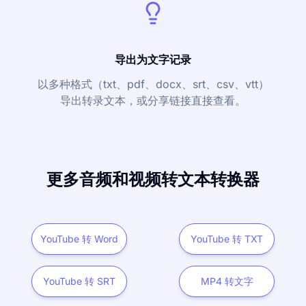
导出为文字记录
以多种格式（txt、pdf、docx、srt、csv、vtt）
导出转录文本，或分享链接直接查看。
更多音频和视频转文本转换器
YouTube 转 Word
YouTube 转 TXT
YouTube 转 SRT
MP4 转文字