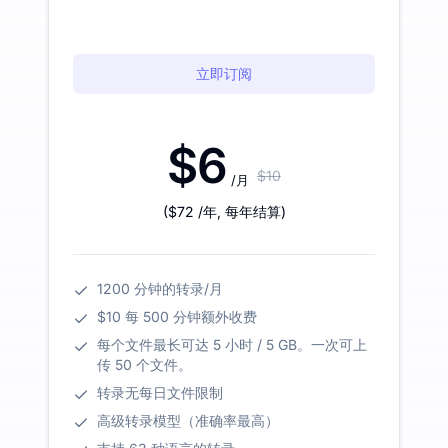
立即订阅
$6
$10
/月
(
$72
/年
,
每年结算
)
1200 分钟的转录/月
$10 每 500 分钟额外收费
每个文件最长可达 5 小时 / 5 GB。一次可上
传 50 个文件。
转录无每日文件限制
高级转录模型（准确率最高）