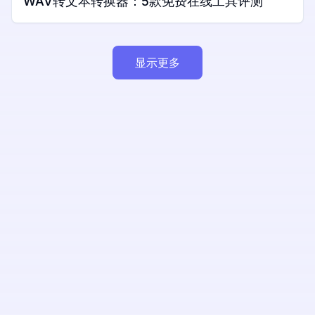
WAV转文本转换器：5款免费在线工具评测
显示更多