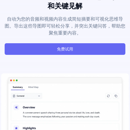
和关键见解
自动为您的音频和视频内容生成简短摘要和可视化思维导
图。导出这些导图即可轻松分享，并突出关键问答，帮助您
聚焦重要内容。
免费试用