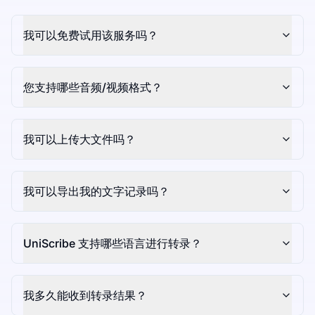
我可以免费试用该服务吗？
您支持哪些音频/视频格式？
我可以上传大文件吗？
我可以导出我的文字记录吗？
UniScribe 支持哪些语言进行转录？
我多久能收到转录结果？