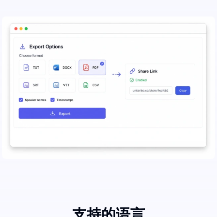
支持的语言