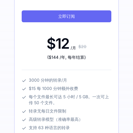
立即订阅
$12
$20
/月
(
$144
/年
,
每年结算
)
3000 分钟的转录/月
$15 每 1000 分钟额外收费
每个文件最长可达 5 小时 / 5 GB。一次可上
传 50 个文件。
转录无每日文件限制
高级转录模型（准确率最高）
支持 63 种语言的转录