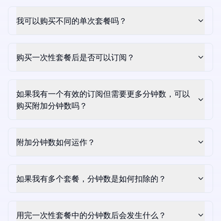
我可以购买不同的单次套餐吗？
购买一次性套餐后是否可以订阅？
如果我有一个有效的订阅但需要更多分钟数，可以
购买附加分钟数吗？
附加分钟数如何运作？
如果我有多个套餐，分钟数是如何扣除的？
用完一次性套餐中的分钟数后会发生什么？