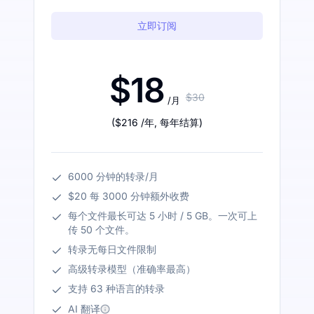
立即订阅
$18
$30
/月
(
$216
/年
,
每年结算
)
6000 分钟的转录/月
$20 每 3000 分钟额外收费
每个文件最长可达 5 小时 / 5 GB。一次可上
传 50 个文件。
转录无每日文件限制
高级转录模型（准确率最高）
支持 63 种语言的转录
AI 翻译