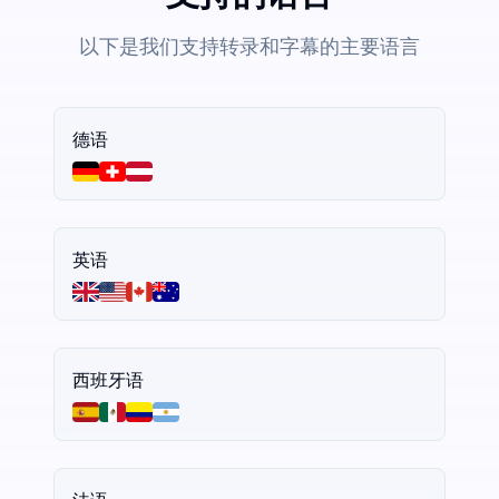
以下是我们支持转录和字幕的主要语言
德语
英语
西班牙语