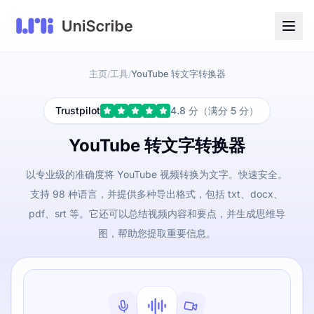
主页
工具
YouTube 转文字转换器
/
/
Trustpilot
4.8 分（满分 5 分）
YouTube 转文字转换器
以专业级的准确度将 YouTube 视频转换为文字。快速安全。
支持 98 种语言，并提供多种导出格式，包括 txt、docx、
pdf、srt 等。它还可以总结视频内容和要点，并生成思维导
图，帮助您提取重要信息。