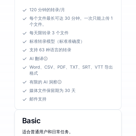
120 分钟的转录/月
每个文件最长可达 30 分钟。一次只能上传 1
个文件。
每天限转录 3 个文件
标准转录模型（标准准确度）
支持 63 种语言的转录
AI 翻译
Word、CSV、PDF、TXT、SRT、VTT 导出
格式
有限的 AI 洞察
媒体文件保留期为 30 天
邮件支持
Basic
适合普通用户和日常任务。