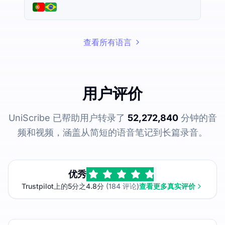
查看所有语言
用户评价
UniScribe 已帮助用户转录了
52,272,840
分钟的音
频和视频，涵盖从简短的语音笔记到长篇录音。
优秀
Trustpilot上的5分之4.8分
(184 评论)
查看更多真实评价