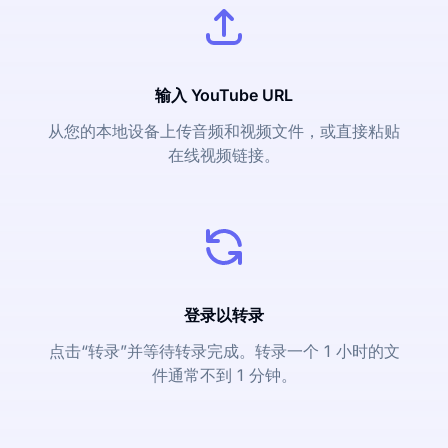
输入 YouTube URL
从您的本地设备上传音频和视频文件，或直接粘贴
在线视频链接。
登录以转录
点击“转录”并等待转录完成。转录一个 1 小时的文
件通常不到 1 分钟。