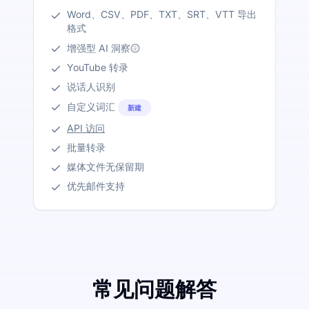
Word、CSV、PDF、TXT、SRT、VTT 导出
格式
增强型 AI 洞察
YouTube 转录
说话人识别
自定义词汇
新建
API 访问
批量转录
媒体文件无保留期
优先邮件支持
常见问题解答