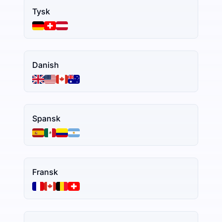
Tysk
Danish
Spansk
Fransk