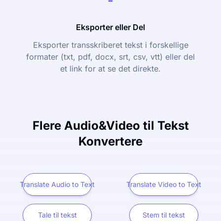
Eksporter eller Del
Eksporter transskriberet tekst i forskellige
formater (txt, pdf, docx, srt, csv, vtt) eller del
et link for at se det direkte.
Flere Audio&Video til Tekst
Konvertere
Translate Audio to Text
Translate Video to Text
Tale til tekst
Stem til tekst