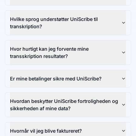
Hvilke sprog understøtter UniScribe til
transkription?
Hvor hurtigt kan jeg forvente mine
transskription resultater?
Er mine betalinger sikre med UniScribe?
Hvordan beskytter UniScribe fortroligheden og
sikkerheden af mine data?
Hvornår vil jeg blive faktureret?