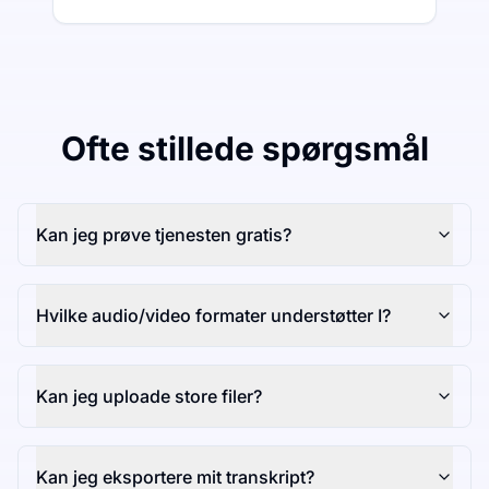
Ofte stillede spørgsmål
Kan jeg prøve tjenesten gratis?
Hvilke audio/video formater understøtter I?
Kan jeg uploade store filer?
Kan jeg eksportere mit transkript?