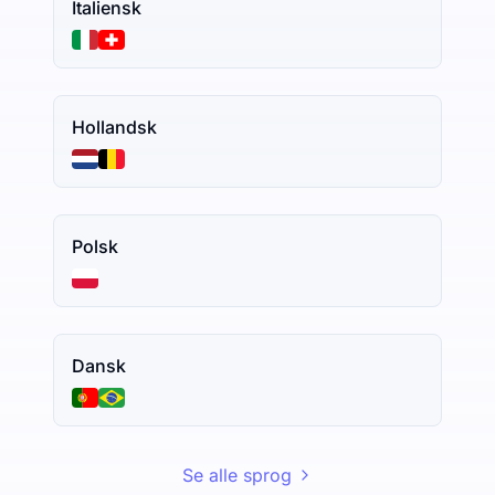
Italiensk
Hollandsk
Polsk
Dansk
Se alle sprog