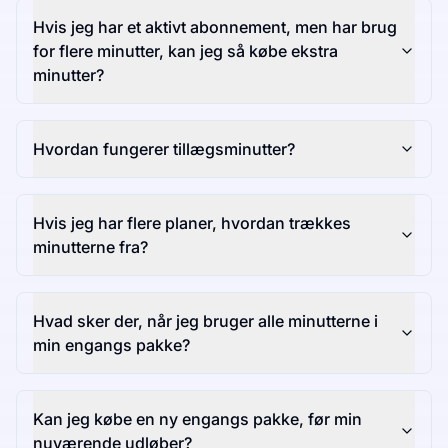
Hvis jeg har et aktivt abonnement, men har brug
for flere minutter, kan jeg så købe ekstra
minutter?
Hvordan fungerer tillægsminutter?
Hvis jeg har flere planer, hvordan trækkes
minutterne fra?
Hvad sker der, når jeg bruger alle minutterne i
min engangs pakke?
Kan jeg købe en ny engangs pakke, før min
nuværende udløber?