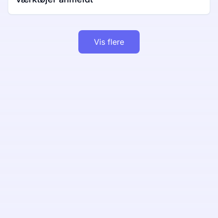
Vis flere