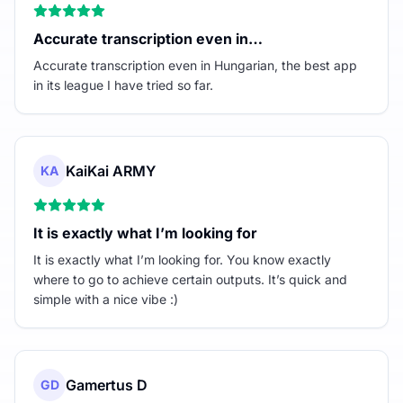
Accurate transcription even in…
Accurate transcription even in Hungarian, the best app
in its league I have tried so far.
KaiKai ARMY
KA
It is exactly what I’m looking for
It is exactly what I’m looking for. You know exactly
where to go to achieve certain outputs. It’s quick and
simple with a nice vibe :)
Gamertus D
GD