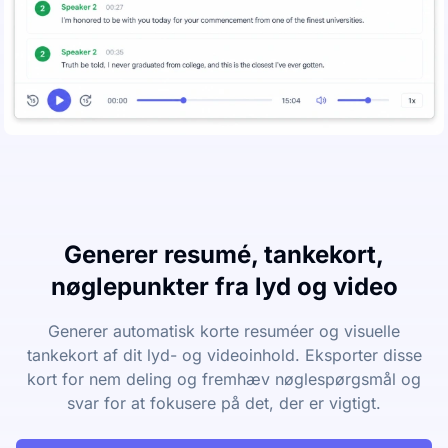
Generer resumé, tankekort,
nøglepunkter fra lyd og video
Generer automatisk korte resuméer og visuelle
tankekort af dit lyd- og videoinhold. Eksporter disse
kort for nem deling og fremhæv nøglespørgsmål og
svar for at fokusere på det, der er vigtigt.