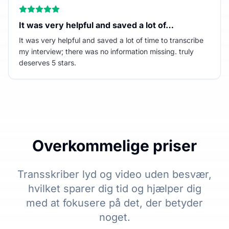
It was very helpful and saved a lot of…
It was very helpful and saved a lot of time to transcribe
my interview; there was no information missing. truly
deserves 5 stars.
Overkommelige priser
Transskriber lyd og video uden besvær,
hvilket sparer dig tid og hjælper dig
med at fokusere på det, der betyder
noget.