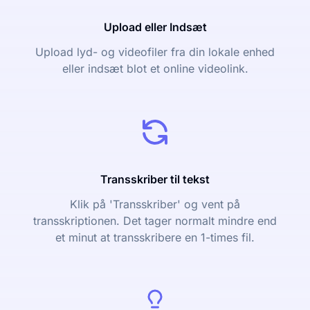
Upload eller Indsæt
Upload lyd- og videofiler fra din lokale enhed
eller indsæt blot et online videolink.
Transskriber til tekst
Klik på 'Transskriber' og vent på
transskriptionen. Det tager normalt mindre end
et minut at transskribere en 1-times fil.