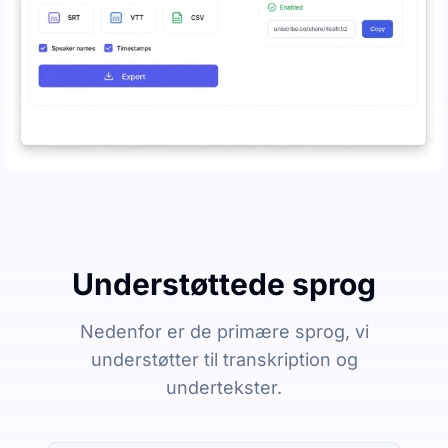
Understøttede sprog
Nedenfor er de primære sprog, vi
understøtter til transkription og
undertekster.