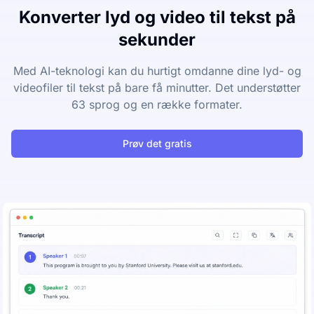
Konverter lyd og video til tekst på
sekunder
Med AI-teknologi kan du hurtigt omdanne dine lyd- og
videofiler til tekst på bare få minutter. Det understøtter
63 sprog og en række formater.
Prøv det gratis