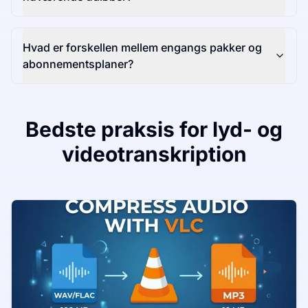
Hvad er forskellen mellem engangs pakker og
abonnementsplaner?
Bedste praksis for lyd- og
videotranskription