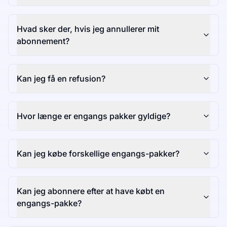
Hvad sker der, hvis jeg annullerer mit
abonnement?
Kan jeg få en refusion?
Hvor længe er engangs pakker gyldige?
Kan jeg købe forskellige engangs-pakker?
Kan jeg abonnere efter at have købt en
engangs-pakke?