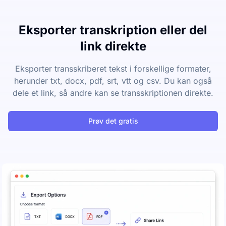
Eksporter transkription eller del
link direkte
Eksporter transskriberet tekst i forskellige formater,
herunder txt, docx, pdf, srt, vtt og csv. Du kan også
dele et link, så andre kan se transskriptionen direkte.
Prøv det gratis