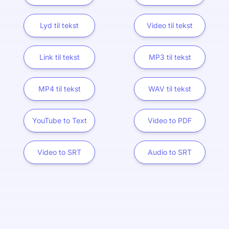
Lyd til tekst
Video til tekst
Link til tekst
MP3 til tekst
MP4 til tekst
WAV til tekst
YouTube to Text
Video to PDF
Video to SRT
Audio to SRT