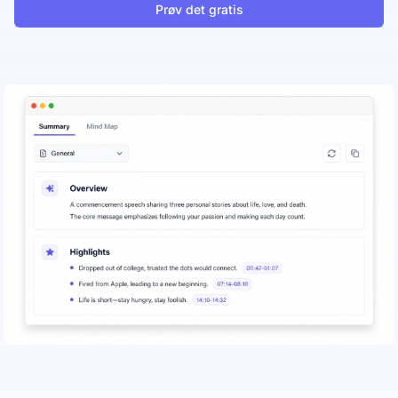
Prøv det gratis