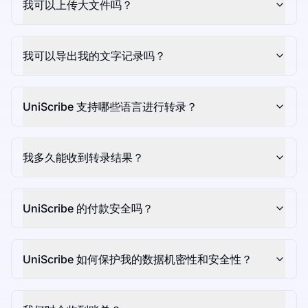
我可以上传大文件吗？
我可以导出我的文字记录吗？
UniScribe 支持哪些语言进行转录？
我多久能收到转录结果？
UniScribe 的付款安全吗？
UniScribe 如何保护我的数据机密性和安全性？