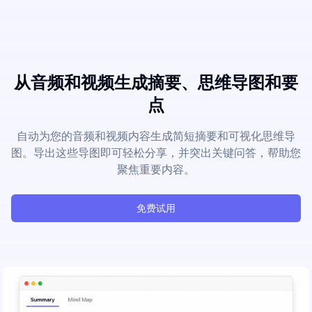
从音频和视频生成摘要、思维导图和要
点
自动为您的音频和视频内容生成简短摘要和可视化思维导
图。导出这些导图即可轻松分享，并突出关键问答，帮助您
聚焦重要内容。
免费试用