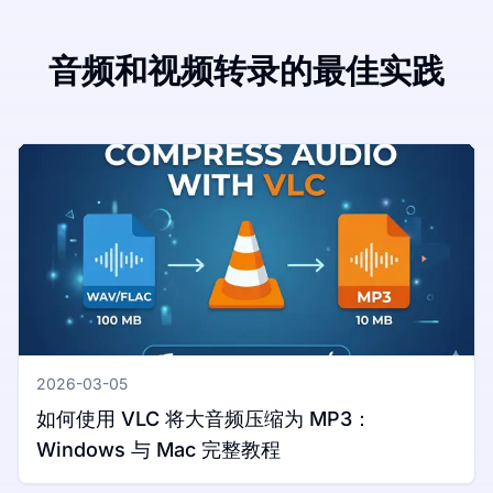
音频和视频转录的最佳实践
2026-03-05
如何使用 VLC 将大音频压缩为 MP3：
Windows 与 Mac 完整教程