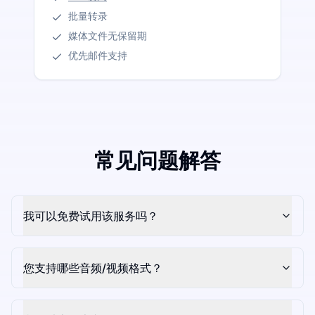
批量转录
媒体文件无保留期
优先邮件支持
常见问题解答
我可以免费试用该服务吗？
您支持哪些音频/视频格式？