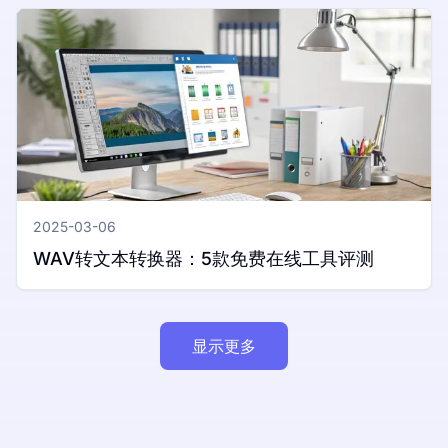
2025-03-06
WAV转文本转换器：5款免费在线工具评测
显示更多