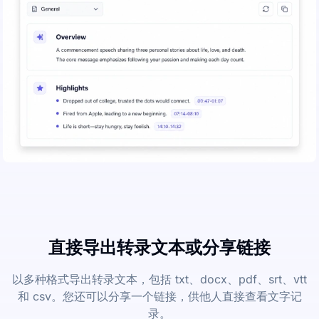
直接导出转录文本或分享链接
以多种格式导出转录文本，包括 txt、docx、pdf、srt、vtt
和 csv。您还可以分享一个链接，供他人直接查看文字记
录。