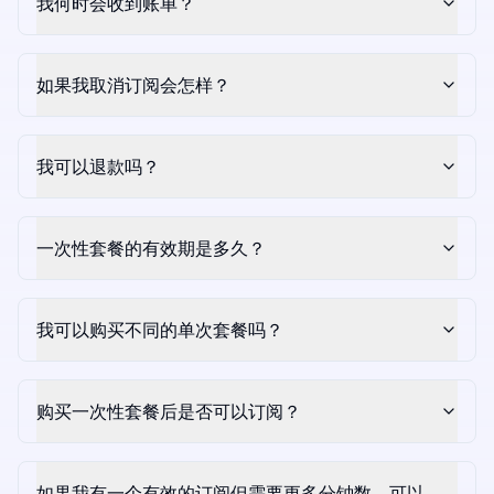
我何时会收到账单？
如果我取消订阅会怎样？
我可以退款吗？
一次性套餐的有效期是多久？
我可以购买不同的单次套餐吗？
购买一次性套餐后是否可以订阅？
如果我有一个有效的订阅但需要更多分钟数，可以