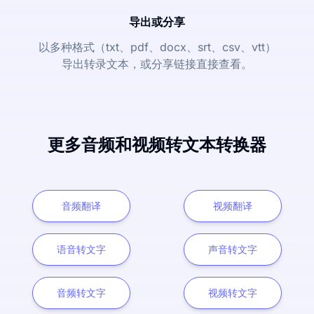
导出或分享
以多种格式（txt、pdf、docx、srt、csv、vtt）
导出转录文本，或分享链接直接查看。
更多音频和视频转文本转换器
音频翻译
视频翻译
语音转文字
声音转文字
音频转文字
视频转文字