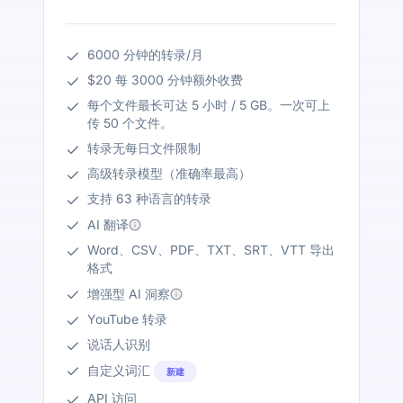
6000 分钟的转录/月
$20 每 3000 分钟额外收费
每个文件最长可达 5 小时 / 5 GB。一次可上
传 50 个文件。
转录无每日文件限制
高级转录模型（准确率最高）
支持 63 种语言的转录
AI 翻译
Word、CSV、PDF、TXT、SRT、VTT 导出
格式
增强型 AI 洞察
YouTube 转录
说话人识别
自定义词汇
新建
API 访问