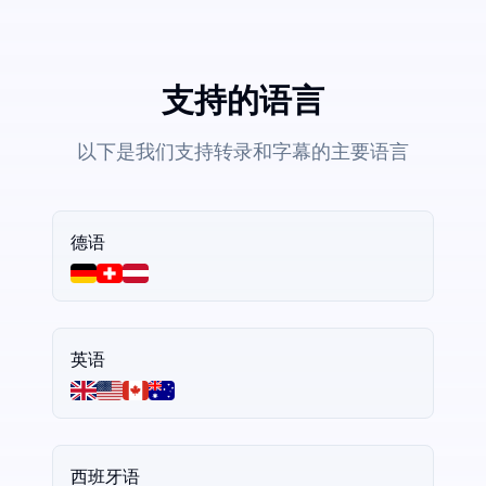
支持的语言
以下是我们支持转录和字幕的主要语言
德语
英语
西班牙语