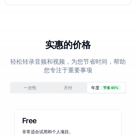
实惠的价格
轻松转录音频和视频，为您节省时间，帮助
您专注于重要事项
一次性
月付
年度
节省 40%
Free
非常适合试用和个人项目。