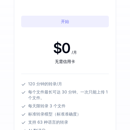
开始
$0
/月
无需信用卡
120 分钟的转录/月
每个文件最长可达 30 分钟。一次只能上传 1
个文件。
每天限转录 3 个文件
标准转录模型（标准准确度）
支持 63 种语言的转录