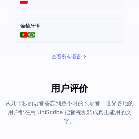
葡萄牙语
查看所有语言
用户评价
从几十秒的语音备忘到数小时的长录音，世界各地的
用户都在用 UniScribe 把音视频转成真正能用的文
字。