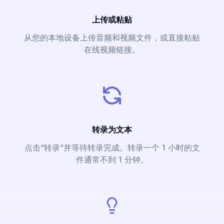
上传或粘贴
从您的本地设备上传音频和视频文件，或直接粘贴
在线视频链接。
转录为文本
点击“转录”并等待转录完成。转录一个 1 小时的文
件通常不到 1 分钟。