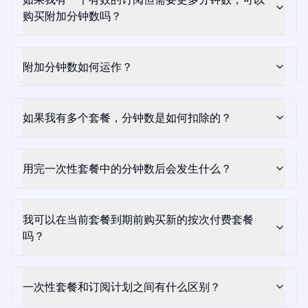
购买附加分钟数吗？
附加分钟数如何运作？
如果我有多个套餐，分钟数是如何扣除的？
用完一次性套餐中的分钟数后会发生什么？
我可以在当前套餐到期前购买新的按次付费套餐
吗？
一次性套餐和订阅计划之间有什么区别？