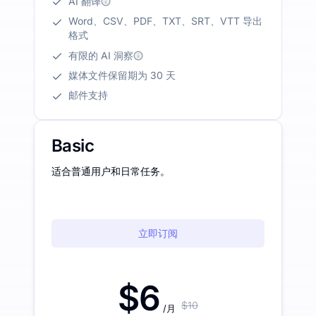
AI 翻译
Word、CSV、PDF、TXT、SRT、VTT 导出
格式
有限的 AI 洞察
媒体文件保留期为 30 天
邮件支持
Basic
适合普通用户和日常任务。
立即订阅
$6
$10
/月