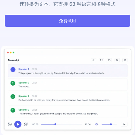
速转换为文本。它支持 63 种语言和多种格式
免费试用