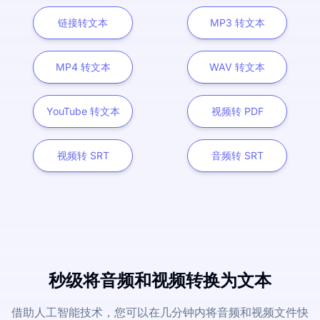
链接转文本
MP3 转文本
MP4 转文本
WAV 转文本
YouTube 转文本
视频转 PDF
视频转 SRT
音频转 SRT
秒级将音频和视频转换为文本
借助人工智能技术，您可以在几分钟内将音频和视频文件快