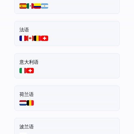
法语
意大利语
荷兰语
波兰语