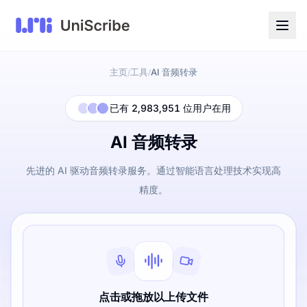
主页
工具
AI 音频转录
/
/
已有 2,983,951 位用户在用
AI 音频转录
先进的 AI 驱动音频转录服务。通过智能语言处理技术实现高
精度。
点击或拖放以上传文件