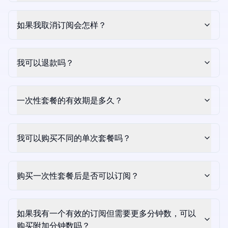
如果我取消订阅会怎样？
我可以退款吗？
一次性套餐的有效期是多久？
我可以购买不同的单次套餐吗？
购买一次性套餐后是否可以订阅？
如果我有一个有效的订阅但需要更多分钟数，可以
购买附加分钟数吗？