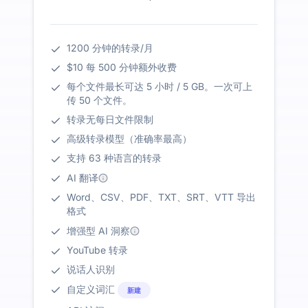
1200 分钟的转录/月
$10 每 500 分钟额外收费
每个文件最长可达 5 小时 / 5 GB。一次可上
传 50 个文件。
转录无每日文件限制
高级转录模型（准确率最高）
支持 63 种语言的转录
AI 翻译
Word、CSV、PDF、TXT、SRT、VTT 导出
格式
增强型 AI 洞察
YouTube 转录
说话人识别
自定义词汇
新建