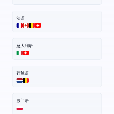
法语
意大利语
荷兰语
波兰语