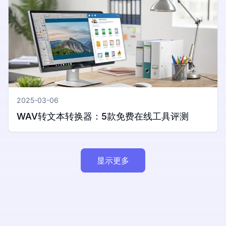
2025-03-06
WAV转文本转换器：5款免费在线工具评测
显示更多