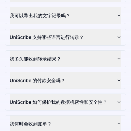
我可以导出我的文字记录吗？
UniScribe 支持哪些语言进行转录？
我多久能收到转录结果？
UniScribe 的付款安全吗？
UniScribe 如何保护我的数据机密性和安全性？
我何时会收到账单？