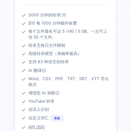
3000 分钟的转录/月
$15 每 1000 分钟额外收费
每个文件最长可达 5 小时 / 5 GB。一次可上
传 50 个文件。
转录无每日文件限制
高级转录模型（准确率最高）
支持 63 种语言的转录
AI 翻译
Word、CSV、PDF、TXT、SRT、VTT 导出
格式
增强型 AI 洞察
YouTube 转录
说话人识别
自定义词汇
新建
API 访问