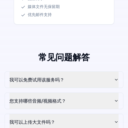
媒体文件无保留期
优先邮件支持
常见问题解答
我可以免费试用该服务吗？
您支持哪些音频/视频格式？
我可以上传大文件吗？