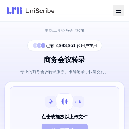
主页
工具
商务会议转录
/
/
已有 2,983,951 位用户在用
商务会议转录
专业的商务会议转录服务。准确记录，快速交付。
点击或拖放以上传文件