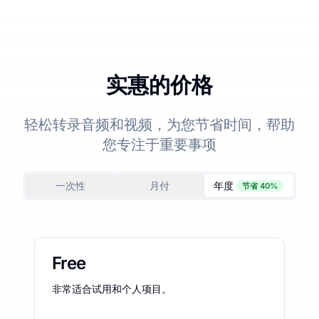
实惠的价格
轻松转录音频和视频，为您节省时间，帮助
您专注于重要事项
一次性
月付
年度
节省 40%
Free
非常适合试用和个人项目。