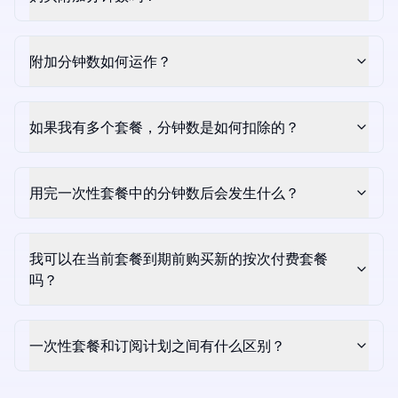
附加分钟数如何运作？
如果我有多个套餐，分钟数是如何扣除的？
用完一次性套餐中的分钟数后会发生什么？
我可以在当前套餐到期前购买新的按次付费套餐
吗？
一次性套餐和订阅计划之间有什么区别？