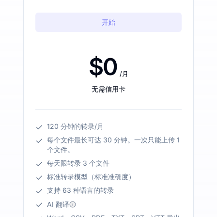
开始
$0
/月
无需信用卡
120 分钟的转录/月
每个文件最长可达 30 分钟。一次只能上传 1
个文件。
每天限转录 3 个文件
标准转录模型（标准准确度）
支持 63 种语言的转录
AI 翻译