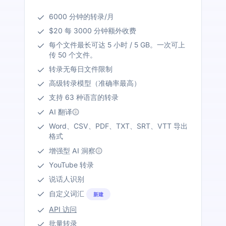
6000 分钟的转录/月
$20 每 3000 分钟额外收费
每个文件最长可达 5 小时 / 5 GB。一次可上
传 50 个文件。
转录无每日文件限制
高级转录模型（准确率最高）
支持 63 种语言的转录
AI 翻译
Word、CSV、PDF、TXT、SRT、VTT 导出
格式
增强型 AI 洞察
YouTube 转录
说话人识别
自定义词汇
新建
API 访问
批量转录