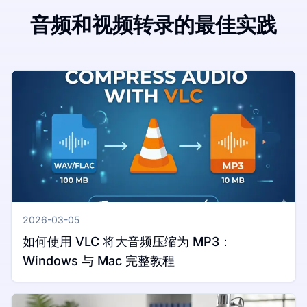
音频和视频转录的最佳实践
2026-03-05
如何使用 VLC 将大音频压缩为 MP3：
Windows 与 Mac 完整教程