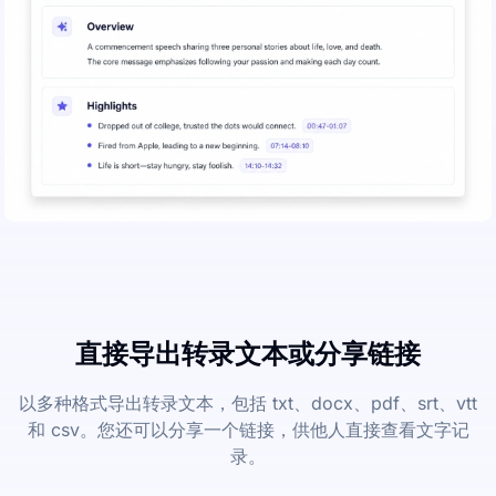
直接导出转录文本或分享链接
以多种格式导出转录文本，包括 txt、docx、pdf、srt、vtt
和 csv。您还可以分享一个链接，供他人直接查看文字记
录。