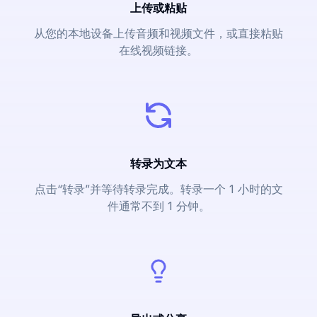
上传或粘贴
从您的本地设备上传音频和视频文件，或直接粘贴
在线视频链接。
转录为文本
点击“转录”并等待转录完成。转录一个 1 小时的文
件通常不到 1 分钟。