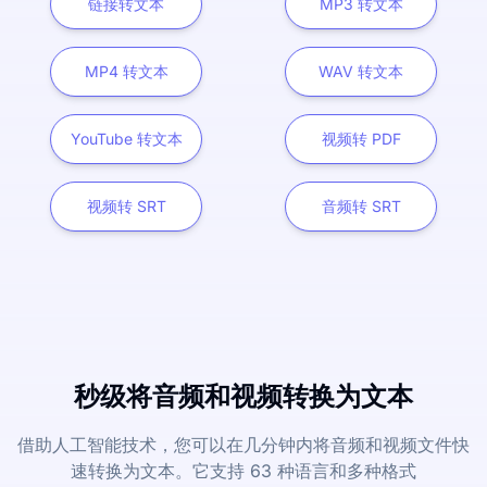
链接转文本
MP3 转文本
MP4 转文本
WAV 转文本
YouTube 转文本
视频转 PDF
视频转 SRT
音频转 SRT
秒级将音频和视频转换为文本
借助人工智能技术，您可以在几分钟内将音频和视频文件快
速转换为文本。它支持 63 种语言和多种格式