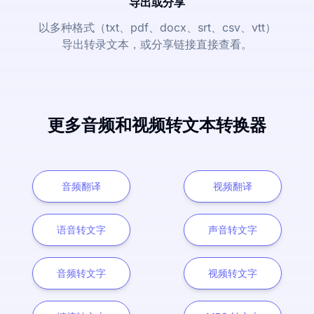
导出或分享
以多种格式（txt、pdf、docx、srt、csv、vtt）
导出转录文本，或分享链接直接查看。
更多音频和视频转文本转换器
音频翻译
视频翻译
语音转文字
声音转文字
音频转文字
视频转文字