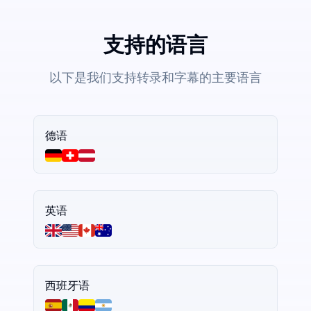
支持的语言
以下是我们支持转录和字幕的主要语言
德语
英语
西班牙语