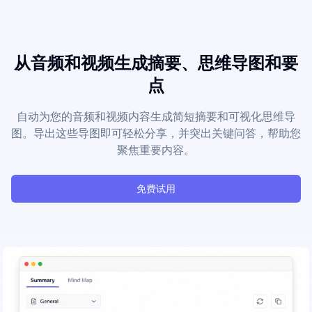
从音频和视频生成摘要、思维导图和要
点
自动为您的音频和视频内容生成简短摘要和可视化思维导
图。导出这些导图即可轻松分享，并突出关键问答，帮助您
聚焦重要内容。
免费试用