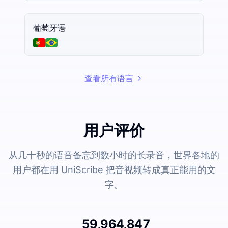
葡萄牙语
查看所有语言
用户评价
从几十秒的语音备忘到数小时的长录音，世界各地的
用户都在用 UniScribe 把音视频转成真正能用的文
字。
59,964,847