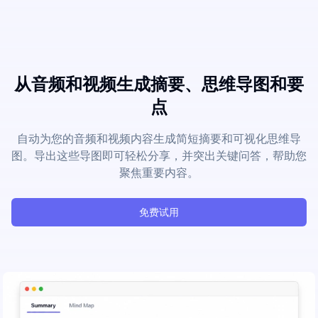
从音频和视频生成摘要、思维导图和要
点
自动为您的音频和视频内容生成简短摘要和可视化思维导
图。导出这些导图即可轻松分享，并突出关键问答，帮助您
聚焦重要内容。
免费试用