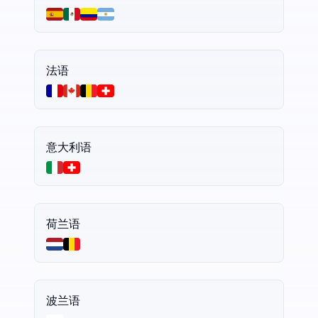
法语
意大利语
荷兰语
波兰语