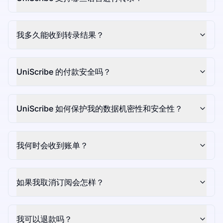
我多久能收到转录结果？
UniScribe 的付款安全吗？
UniScribe 如何保护我的数据机密性和安全性？
我何时会收到账单？
如果我取消订阅会怎样？
我可以退款吗？