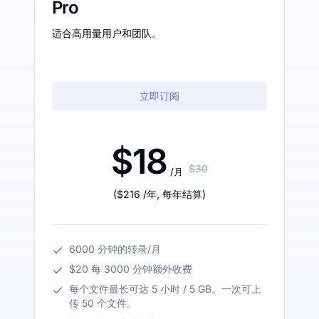
Pro
适合高用量用户和团队。
立即订阅
$18
$30
/月
(
$216
/年
,
每年结算
)
6000 分钟的转录/月
$20 每 3000 分钟额外收费
每个文件最长可达 5 小时 / 5 GB。一次可上
传 50 个文件。