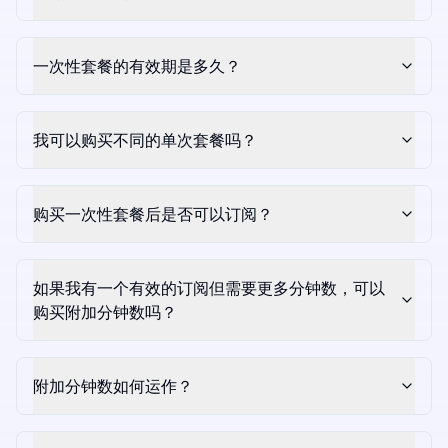
一次性套餐的有效期是多久？
我可以购买不同的单次套餐吗？
购买一次性套餐后是否可以订阅？
如果我有一个有效的订阅但需要更多分钟数，可以
购买附加分钟数吗？
附加分钟数如何运作？