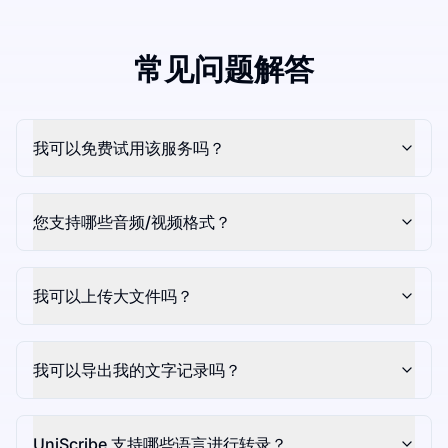
常见问题解答
我可以免费试用该服务吗？
您支持哪些音频/视频格式？
我可以上传大文件吗？
我可以导出我的文字记录吗？
UniScribe 支持哪些语言进行转录？