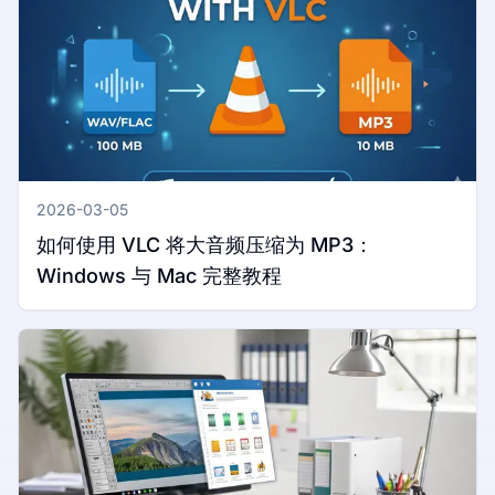
2026-03-05
如何使用 VLC 将大音频压缩为 MP3：
Windows 与 Mac 完整教程