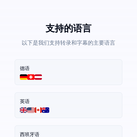
支持的语言
以下是我们支持转录和字幕的主要语言
德语
英语
西班牙语